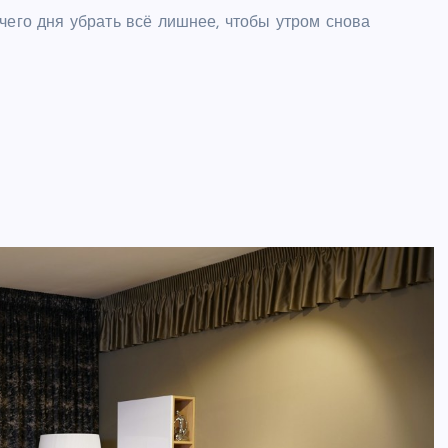
чего дня убрать всё лишнее, чтобы утром снова