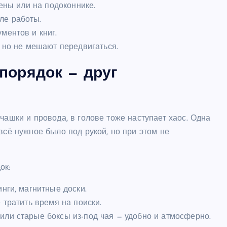
тены или на подоконнике.
ле работы.
ментов и книг.
, но не мешают передвигаться.
 порядок — друг
чашки и провода, в голове тоже наступает хаос. Одна
всё нужное было под рукой, но при этом не
ок:
нги, магнитные доски.
 тратить время на поиски.
или старые боксы из-под чая — удобно и атмосферно.