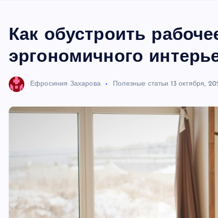
Как обустроить рабоче
эргономичного интерь
Ефросиния Захарова
Полезные статьи
13 октября, 20