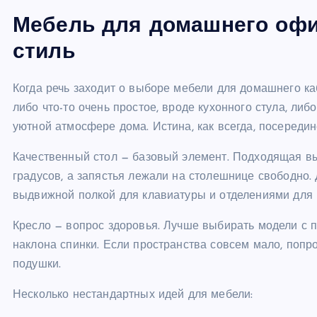
Мебель для домашнего офи
стиль
Когда речь заходит о выборе мебели для домашнего ка
либо что-то очень простое, вроде кухонного стула, ли
уютной атмосфере дома. Истина, как всегда, посередин
Качественный стол — базовый элемент. Подходящая вы
градусов, а запястья лежали на столешнице свободно.
выдвижной полкой для клавиатуры и отделениями для 
Кресло — вопрос здоровья. Лучше выбирать модели с 
наклона спинки. Если пространства совсем мало, попр
подушки.
Несколько нестандартных идей для мебели: