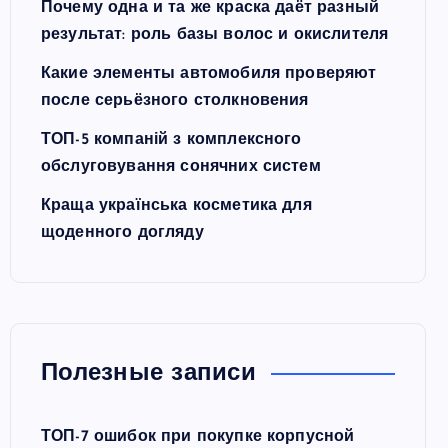
Почему одна и та же краска даёт разный
результат: роль базы волос и окислителя
Какие элементы автомобиля проверяют
после серьёзного столкновения
ТОП-5 компаній з комплексного
обслуговування сонячних систем
Краща українська косметика для
щоденного догляду
Полезные записи
ТОП-7 ошибок при покупке корпусной