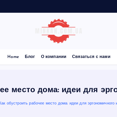
а
Home
Блог
О компании
Связаться с нами
ее место дома: идеи для эр
Как обустроить рабочее место дома: идеи для эргономичного 