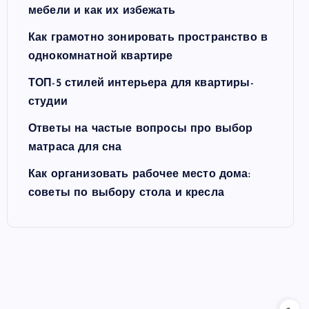
мебели и как их избежать
Как грамотно зонировать пространство в
однокомнатной квартире
ТОП-5 стилей интерьера для квартиры-
студии
Ответы на частые вопросы про выбор
матраса для сна
Как организовать рабочее место дома:
советы по выбору стола и кресла