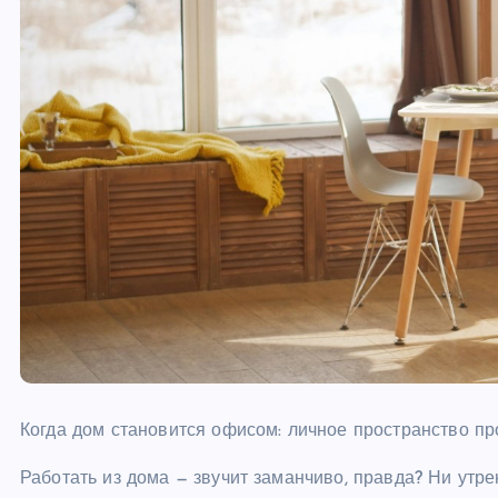
Когда дом становится офисом: личное пространство пр
Работать из дома — звучит заманчиво, правда? Ни утре