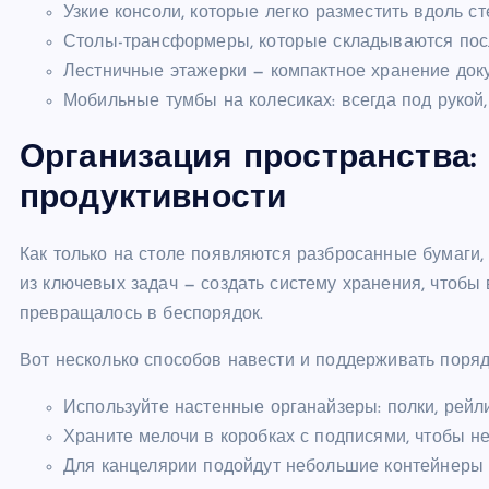
Узкие консоли, которые легко разместить вдоль с
Столы-трансформеры, которые складываются пос
Лестничные этажерки — компактное хранение доку
Мобильные тумбы на колесиках: всегда под рукой
Организация пространства:
продуктивности
Как только на столе появляются разбросанные бумаги, 
из ключевых задач — создать систему хранения, чтобы 
превращалось в беспорядок.
Вот несколько способов навести и поддерживать поряд
Используйте настенные органайзеры: полки, рейли
Храните мелочи в коробках с подписями, чтобы не
Для канцелярии подойдут небольшие контейнеры 