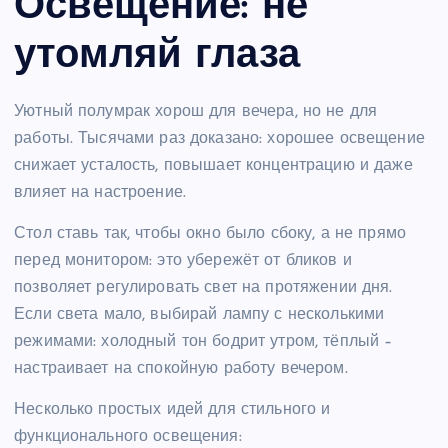
Освещение: не
утомляй глаза
Уютный полумрак хорош для вечера, но не для
работы. Тысячами раз доказано: хорошее освещение
снижает усталость, повышает концентрацию и даже
влияет на настроение.
Стол ставь так, чтобы окно было сбоку, а не прямо
перед монитором: это убережёт от бликов и
позволяет регулировать свет на протяжении дня.
Если света мало, выбирай лампу с несколькими
режимами: холодный тон бодрит утром, тёплый –
настраивает на спокойную работу вечером.
Несколько простых идей для стильного и
функционального освещения: