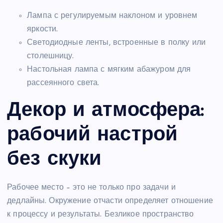
Лампа с регулируемым наклоном и уровнем
яркости.
Светодиодные ленты, встроенные в полку или
столешницу.
Настольная лампа с мягким абажуром для
рассеянного света.
Декор и атмосфера:
рабочий настрой
без скуки
Рабочее место – это не только про задачи и
дедлайны. Окружение отчасти определяет отношение
к процессу и результаты. Безликое пространство