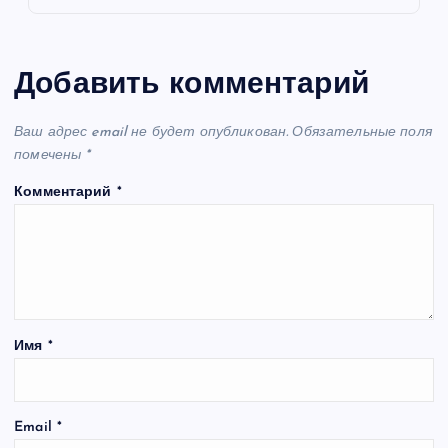
Добавить комментарий
Ваш адрес email не будет опубликован.
Обязательные поля
помечены
*
Комментарий
*
Имя
*
Email
*