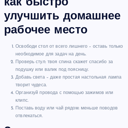
как быстро
улучшить домашнее
рабочее место
Освободи стол от всего лишнего – оставь только
необходимое для задач на день.
Проверь стул: твоя спина скажет спасибо за
подушку или валик под поясницу.
Добавь света – даже простая настольная лампа
творит чудеса.
Организуй провода с помощью зажимов или
клипс.
Поставь воду или чай рядом: меньше поводов
отвлекаться.