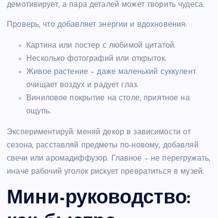
демотивирует, а пара деталей может творить чудеса.
Проверь, что добавляет энергии и вдохновения:
Картина или постер с любимой цитатой.
Несколько фотографий или открыток.
Живое растение – даже маленький суккулент
очищает воздух и радует глаз.
Виниловое покрытие на столе, приятное на
ощупь.
Экспериментируй: меняй декор в зависимости от
сезона, расставляй предметы по-новому, добавляй
свечи или аромадиффузор. Главное – не перегружать,
иначе рабочий уголок рискует превратиться в музей.
Мини-руководство: