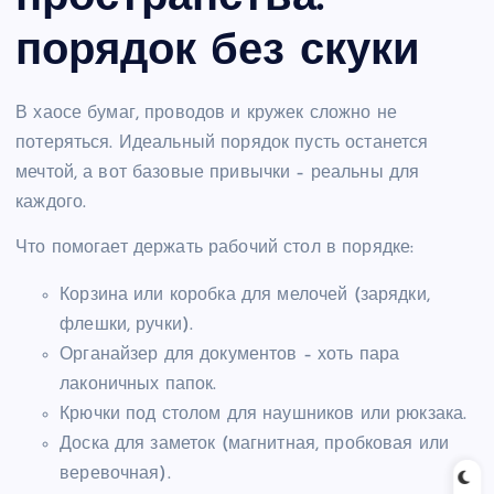
порядок без скуки
В хаосе бумаг, проводов и кружек сложно не
потеряться. Идеальный порядок пусть останется
мечтой, а вот базовые привычки – реальны для
каждого.
Что помогает держать рабочий стол в порядке:
Корзина или коробка для мелочей (зарядки,
флешки, ручки).
Органайзер для документов – хоть пара
лаконичных папок.
Крючки под столом для наушников или рюкзака.
Доска для заметок (магнитная, пробковая или
веревочная).