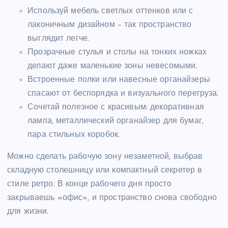
Используй мебель светлых оттенков или с
лаконичным дизайном – так пространство
выглядит легче.
Прозрачные стулья и столы на тонких ножках
делают даже маленькие зоны невесомыми.
Встроенные полки или навесные органайзеры
спасают от беспорядка и визуального перегруза.
Сочетай полезное с красивым: декоративная
лампа, металлический органайзер для бумаг,
пара стильных коробок.
Можно сделать рабочую зону незаметной, выбрав
складную столешницу или компактный секретер в
стиле ретро. В конце рабочего дня просто
закрываешь «офис», и пространство снова свободно
для жизни.