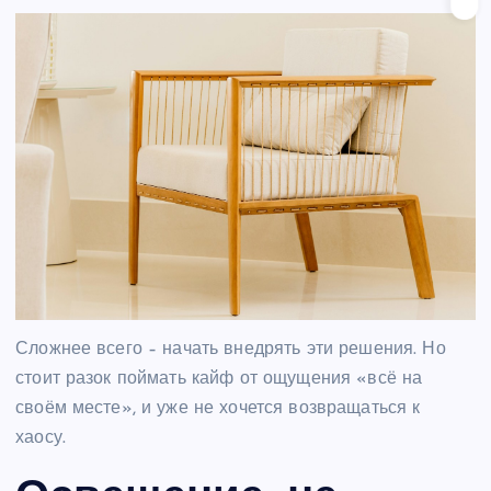
Сложнее всего – начать внедрять эти решения. Но
стоит разок поймать кайф от ощущения «всё на
своём месте», и уже не хочется возвращаться к
хаосу.