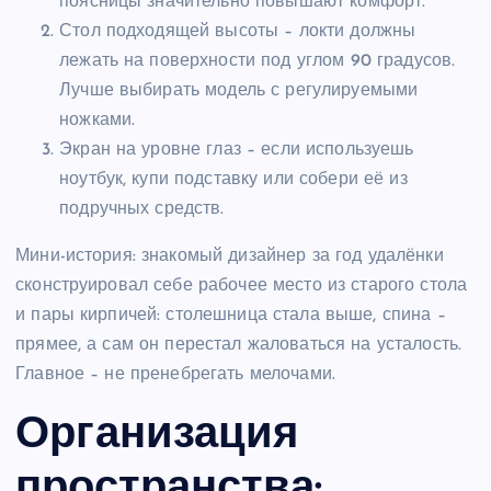
поясницы значительно повышают комфорт.
Стол подходящей высоты – локти должны
лежать на поверхности под углом 90 градусов.
Лучше выбирать модель с регулируемыми
ножками.
Экран на уровне глаз – если используешь
ноутбук, купи подставку или собери её из
подручных средств.
Мини-история: знакомый дизайнер за год удалёнки
сконструировал себе рабочее место из старого стола
и пары кирпичей: столешница стала выше, спина –
прямее, а сам он перестал жаловаться на усталость.
Главное – не пренебрегать мелочами.
Организация
пространства: