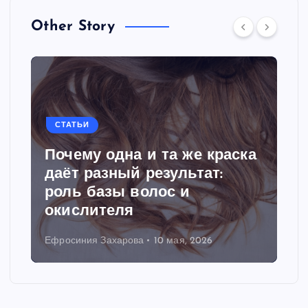
Other Story
СТАТЬИ
Почему одна и та же краска
даёт разный результат:
роль базы волос и
окислителя
Ефросиния Захарова
10 мая, 2026