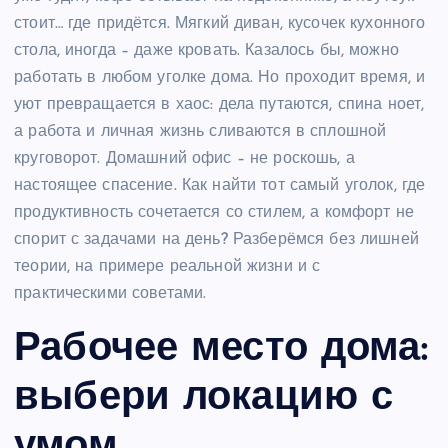
стоит… где придётся. Мягкий диван, кусочек кухонного
стола, иногда – даже кровать. Казалось бы, можно
работать в любом уголке дома. Но проходит время, и
уют превращается в хаос: дела путаются, спина ноет,
а работа и личная жизнь сливаются в сплошной
круговорот. Домашний офис – не роскошь, а
настоящее спасение. Как найти тот самый уголок, где
продуктивность сочетается со стилем, а комфорт не
спорит с задачами на день? Разберёмся без лишней
теории, на примере реальной жизни и с
практическими советами.
Рабочее место дома:
выбери локацию с
умом