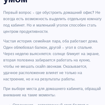
Первый вопрос – где обустроить домашний офис? Не
всегда есть возможность выделить отдельную комнату
под кабинет. Но и маленький уголок способен стать
центром продуктивности.
Частая история: семейная пара, оба работают дома.
Один облюбовал балкон, другой – угол в спальне.
Через неделю выясняется: солнце бликует на экране,
вторая половина забирается работать на кухню,
чтобы не мешать скайп-звонкам. Оказывается,
удачное расположение влияет не только на
настроение, но и на результаты работы.
При выборе места для домашнего кабинета, обращай
внимание на такие моменты: