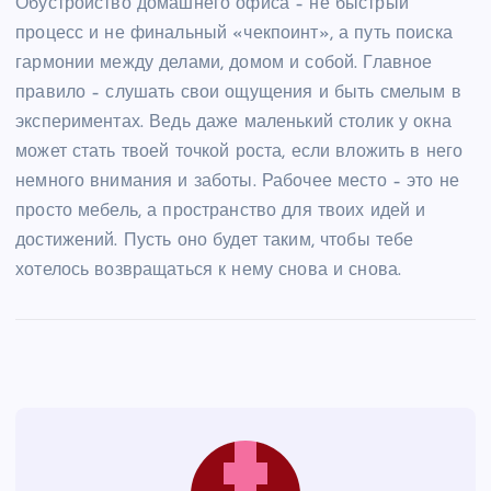
Обустройство домашнего офиса – не быстрый
процесс и не финальный «чекпоинт», а путь поиска
гармонии между делами, домом и собой. Главное
правило – слушать свои ощущения и быть смелым в
экспериментах. Ведь даже маленький столик у окна
может стать твоей точкой роста, если вложить в него
немного внимания и заботы. Рабочее место – это не
просто мебель, а пространство для твоих идей и
достижений. Пусть оно будет таким, чтобы тебе
хотелось возвращаться к нему снова и снова.