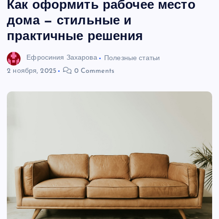
Как оформить рабочее место
дома — стильные и
практичные решения
Ефросиния Захарова
Полезные статьи
2 ноября, 2025
0 Comments