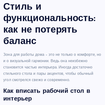
Стиль и
функциональность:
как не потерять
баланс
Зона для работы дома – это не только о комфорте, но
и о визуальной гармонии. Ведь она неизбежно
становится частью интерьера. Иногда достаточно
стильного стола и пары акцентов, чтобы обычный
угол смотрелся свежо и современно.
Как вписать рабочий стол в
интерьер