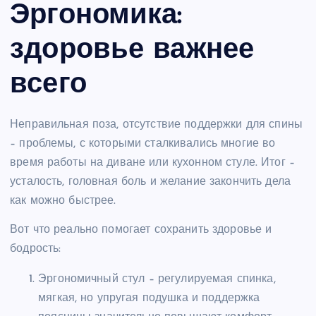
Эргономика:
здоровье важнее
всего
Неправильная поза, отсутствие поддержки для спины
– проблемы, с которыми сталкивались многие во
время работы на диване или кухонном стуле. Итог –
усталость, головная боль и желание закончить дела
как можно быстрее.
Вот что реально помогает сохранить здоровье и
бодрость:
Эргономичный стул – регулируемая спинка,
мягкая, но упругая подушка и поддержка