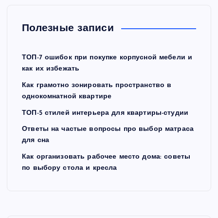
Полезные записи
ТОП-7 ошибок при покупке корпусной мебели и
как их избежать
Как грамотно зонировать пространство в
однокомнатной квартире
ТОП-5 стилей интерьера для квартиры-студии
Ответы на частые вопросы про выбор матраса
для сна
Как организовать рабочее место дома: советы
по выбору стола и кресла