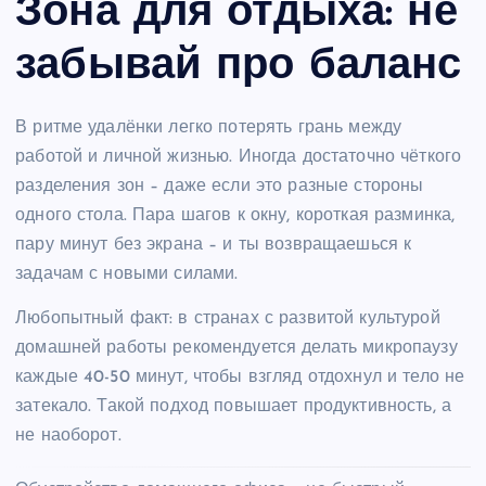
Зона для отдыха: не
забывай про баланс
В ритме удалёнки легко потерять грань между
работой и личной жизнью. Иногда достаточно чёткого
разделения зон – даже если это разные стороны
одного стола. Пара шагов к окну, короткая разминка,
пару минут без экрана – и ты возвращаешься к
задачам с новыми силами.
Любопытный факт: в странах с развитой культурой
домашней работы рекомендуется делать микропаузу
каждые 40-50 минут, чтобы взгляд отдохнул и тело не
затекало. Такой подход повышает продуктивность, а
не наоборот.