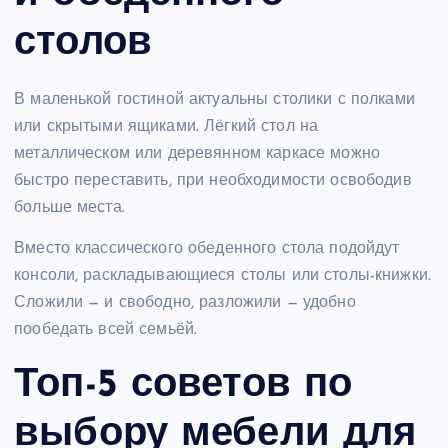
столов
В маленькой гостиной актуальны столики с полками
или скрытыми ящиками. Лёгкий стол на
металлическом или деревянном каркасе можно
быстро переставить, при необходимости освободив
больше места.
Вместо классического обеденного стола подойдут
консоли, раскладывающиеся столы или столы-книжки.
Сложили — и свободно, разложили — удобно
пообедать всей семьёй.
Топ-5 советов по
выбору мебели для