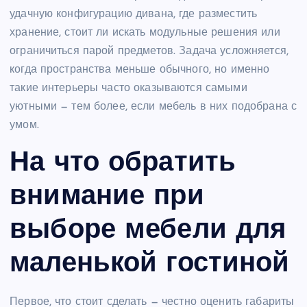
удачную конфигурацию дивана, где разместить
хранение, стоит ли искать модульные решения или
ограничиться парой предметов. Задача усложняется,
когда пространства меньше обычного, но именно
такие интерьеры часто оказываются самыми
уютными — тем более, если мебель в них подобрана с
умом.
На что обратить
внимание при
выборе мебели для
маленькой гостиной
Первое, что стоит сделать — честно оценить габариты