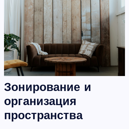
Зонирование и
организация
пространства