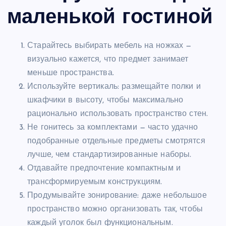
маленькой гостиной
Старайтесь выбирать мебель на ножках —
визуально кажется, что предмет занимает
меньше пространства.
Используйте вертикаль: размещайте полки и
шкафчики в высоту, чтобы максимально
рационально использовать пространство стен.
Не гонитесь за комплектами — часто удачно
подобранные отдельные предметы смотрятся
лучше, чем стандартизированные наборы.
Отдавайте предпочтение компактным и
трансформируемым конструкциям.
Продумывайте зонирование: даже небольшое
пространство можно организовать так, чтобы
каждый уголок был функциональным.