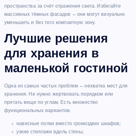
пространства за счёт отражения света. Избегайте
массивных тёмных фасадов — они могут визуально
уменьшить и без того компактную зону.
Лучшие решения
для хранения в
маленькой гостиной
Одна из самых частых проблем — нехватка мест для
хранения. Не нужно жертвовать порядком или
прятать вещи по углам. Есть множество
функциональных вариантов:
навесные полки вместо громоздких шкафов;
узкие стеллажи вдоль стены;