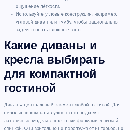
ощущение лёгкости.
Используйте угловые конструкции: например,
угловой диван или тумбу, чтобы рационально
задействовать сложные зоны.
Какие диваны и
кресла выбирать
для компактной
гостиной
Диван — центральный элемент любой гостиной. Для
небольшой комнаты лучше всего подходят
лаконичные модели с простыми формами и низкой
спинкой. Они зрительно не перегружают интерьер, но