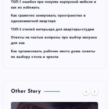
ТОП-7 ошибок при покупке корпусной мебели и
как их избежать
Как грамотно зонировать пространство в
однокомнатной квартире
ТОП-5 стилей интерьера для квартиры-студии
Ответы на частые вопросы про выбор матраса
для сна
Как организовать рабочее место дома: советы
по выбору стола и кресла
Other Story