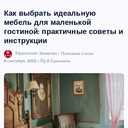
Как выбрать идеальную
мебель для маленькой
гостиной: практичные советы и
инструкции
Ефросиния Захарова
Полезные статьи
8 сентября, 2025
0 Comments