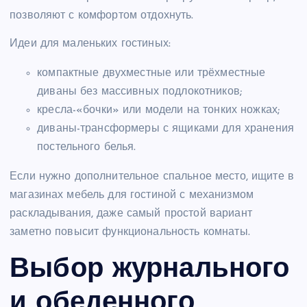
позволяют с комфортом отдохнуть.
Идеи для маленьких гостиных:
компактные двухместные или трёхместные
диваны без массивных подлокотников;
кресла-«бочки» или модели на тонких ножках;
диваны-трансформеры с ящиками для хранения
постельного белья.
Если нужно дополнительное спальное место, ищите в
магазинах мебель для гостиной с механизмом
раскладывания, даже самый простой вариант
заметно повысит функциональность комнаты.
Выбор журнального
и обеденного