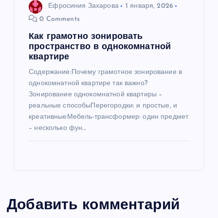
Ефросиния Захарова
1 января, 2026
0 Comments
Как грамотно зонировать
пространство в однокомнатной
квартире
Содержание:Почему грамотное зонирование в
однокомнатной квартире так важно?
Зонирование однокомнатной квартиры –
реальные способыПерегородки: и простые, и
креативныеМебель-трансформер: один предмет
– несколько фун…
Добавить комментарий