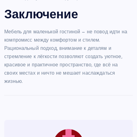
Заключение
Мебель для маленькой гостиной — не повод идти на
компромисс между комфортом и стилем.
Рациональный подход, внимание к деталям и
стремление к лёгкости позволяют создать уютное,
красивое и практичное пространство, где всё на
своих местах и ничто не мешает наслаждаться
жизнью.