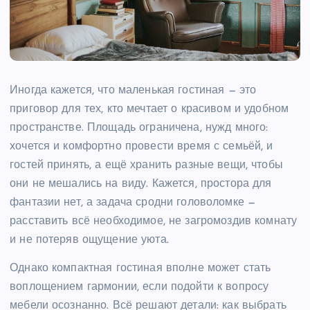
Иногда кажется, что маленькая гостиная — это
приговор для тех, кто мечтает о красивом и удобном
пространстве. Площадь ограничена, нужд много:
хочется и комфортно провести время с семьёй, и
гостей принять, а ещё хранить разные вещи, чтобы
они не мешались на виду. Кажется, простора для
фантазии нет, а задача сродни головоломке —
расставить всё необходимое, не загромоздив комнату
и не потеряв ощущение уюта.
Однако компактная гостиная вполне может стать
воплощением гармонии, если подойти к вопросу
мебели осознанно. Всё решают детали: как выбрать