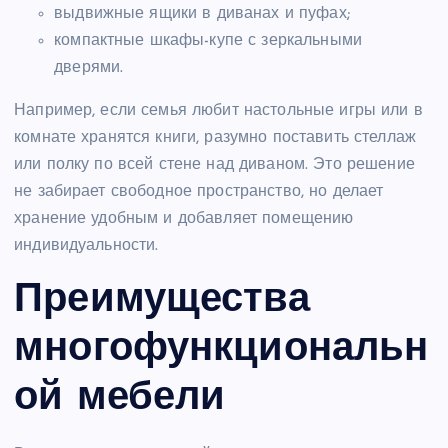
выдвижные ящики в диванах и пуфах;
компактные шкафы-купе с зеркальными
дверями.
Например, если семья любит настольные игры или в
комнате хранятся книги, разумно поставить стеллаж
или полку по всей стене над диваном. Это решение
не забирает свободное пространство, но делает
хранение удобным и добавляет помещению
индивидуальности.
Преимущества
многофункциональн
ой мебели