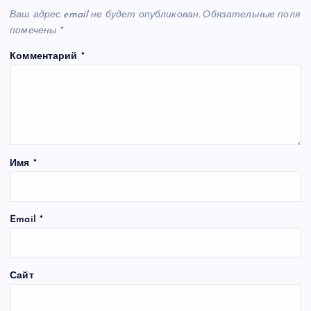
Ваш адрес email не будет опубликован.
Обязательные поля
помечены
*
Комментарий
*
Имя
*
Email
*
Сайт