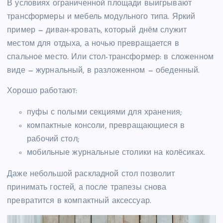
В условиях ограниченной площади выигрывают
трансформеры и мебель модульного типа. Яркий
пример — диван-кровать, который днём служит
местом для отдыха, а ночью превращается в
спальное место. Или стол-трансформер: в сложенном
виде — журнальный, в разложенном — обеденный.
Хорошо работают:
пуфы с полыми секциями для хранения;
компактные консоли, превращающиеся в
рабочий стол;
мобильные журнальные столики на колёсиках.
Даже небольшой раскладной стол позволит
принимать гостей, а после трапезы снова
превратится в компактный аксессуар.