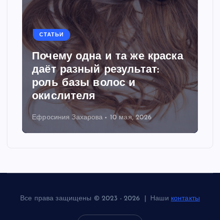
СТАТЬИ
Почему одна и та же краска
даёт разный результат:
роль базы волос и
окислителя
Ефросиния Захарова
10 мая, 2026
Все права защищены © 2023 - 2026 | Наши
контакты