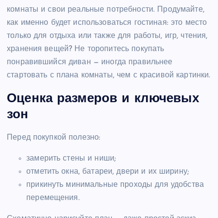
комнаты и свои реальные потребности. Продумайте,
как именно будет использоваться гостиная: это место
только для отдыха или также для работы, игр, чтения,
хранения вещей? Не торопитесь покупать
понравившийся диван — иногда правильнее
стартовать с плана комнаты, чем с красивой картинки.
Оценка размеров и ключевых
зон
Перед покупкой полезно:
замерить стены и ниши;
отметить окна, батареи, двери и их ширину;
прикинуть минимальные проходы для удобства
перемещения.