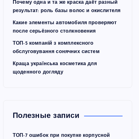
Почему одна и та же краска даёт разный
результат: роль базы волос и окислителя
Какие элементы автомобиля проверяют
после серьёзного столкновения
ТОП-5 компаній з комплексного
обслуговування сонячних систем
Краща українська косметика для
щоденного догляду
Полезные записи
ТОП-7 ошибок при покупке корпусной