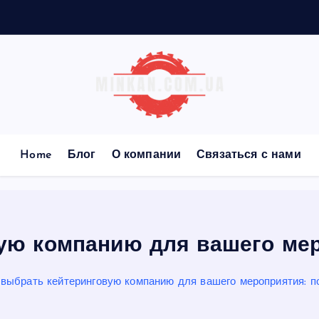
Home
Блог
О компании
Связаться с нами
вую компанию для вашего мер
 выбрать кейтеринговую компанию для вашего мероприятия: п