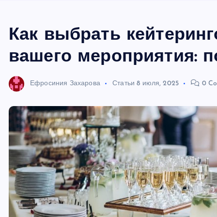
Как выбрать кейтерин
вашего мероприятия: 
Ефросиния Захарова
Статьи
8 июля, 2025
0 Co