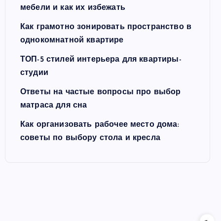
мебели и как их избежать
Как грамотно зонировать пространство в
однокомнатной квартире
ТОП-5 стилей интерьера для квартиры-
студии
Ответы на частые вопросы про выбор
матраса для сна
Как организовать рабочее место дома:
советы по выбору стола и кресла