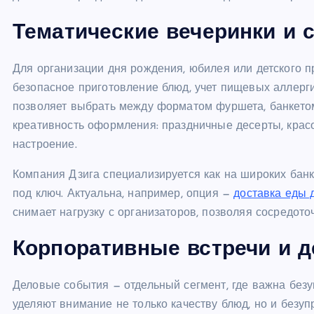
Тематические вечеринки и 
Для организации дня рождения, юбилея или детского п
безопасное приготовление блюд, учет пищевых аллерги
позволяет выбрать между форматом фуршета, банкетом
креативность оформления: праздничные десерты, крас
настроение.
Компания Дзига специализируется как на широких банке
под ключ. Актуальна, например, опция —
доставка еды 
снимает нагрузку с организаторов, позволяя сосредото
Корпоративные встречи и 
Деловые события — отдельный сегмент, где важна без
уделяют внимание не только качеству блюд, но и безу