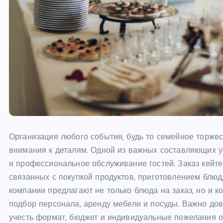
Организация любого события, будь то семейное торжест
внимания к деталям. Одной из важных составляющих у
и профессиональное обслуживание гостей. Заказ кейте
связанных с покупкой продуктов, приготовлением блюд
компании предлагают не только блюда на заказ, но и 
подбор персонала, аренду мебели и посуды. Важно до
учесть формат, бюджет и индивидуальные пожелания о