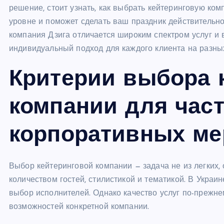
решение, стоит узнать, как выбрать кейтеринговую ко
уровне и поможет сделать ваш праздник действительн
компания Дзига отличается широким спектром услуг и
индивидуальный подход для каждого клиента на разны
Критерии выбора 
компании для час
корпоративных ме
Выбор кейтеринговой компании — задача не из легких,
количеством гостей, стилистикой и тематикой. В Украи
выбор исполнителей. Однако качество услуг по-прежне
возможностей конкретной компании.