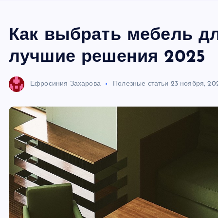
Как выбрать мебель д
лучшие решения 2025
Ефросиния Захарова
Полезные статьи
23 ноября, 20