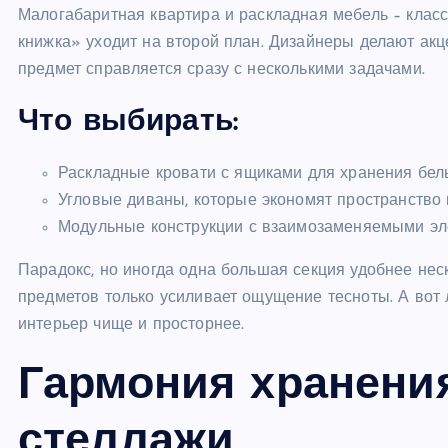
Малогабаритная квартира и раскладная мебель – класс
книжка» уходит на второй план. Дизайнеры делают ак
предмет справляется сразу с несколькими задачами.
Что выбирать:
Раскладные кровати с ящиками для хранения бел
Угловые диваны, которые экономят пространство 
Модульные конструкции с взаимозаменяемыми эл
Парадокс, но иногда одна большая секция удобнее нес
предметов только усиливает ощущение тесноты. А вот
интерьер чище и просторнее.
Гармония хранени
стеллажи