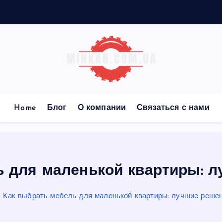
т
Home
Блог
О компании
Связаться с нами
ь для маленькой квартиры: л
Как выбрать мебель для маленькой квартиры: лучшие реше