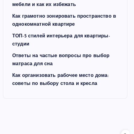
мебели и как их избежать
Как грамотно зонировать пространство в
однокомнатной квартире
ТОП-5 стилей интерьера для квартиры-
студии
Ответы на частые вопросы про выбор
матраса для сна
Как организовать рабочее место дома:
советы по выбору стола и кресла