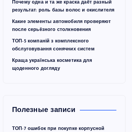
Почему одна и та же краска даёт разный
результат: роль базы волос и окислителя
Какие элементы автомобиля проверяют
после серьёзного столкновения
ТОП-5 компаній з комплексного
обслуговування сонячних систем
Краща українська косметика для
щоденного догляду
Полезные записи
ТОП-7 ошибок при покупке корпусной