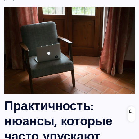
Практичность:
нюансы, которые
часто упускают