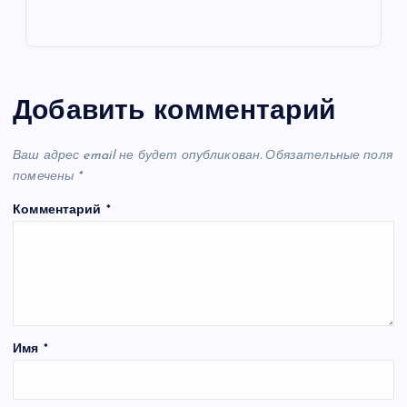
Добавить комментарий
Ваш адрес email не будет опубликован.
Обязательные поля
помечены
*
Комментарий
*
Имя
*