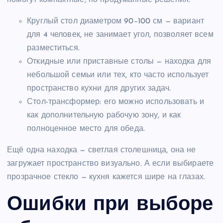
помогут компактные, но продуманные решения.
Круглый стол диаметром 90–100 см — вариант
для 4 человек, не занимает угол, позволяет всем
разместиться.
Откидные или приставные столы — находка для
небольшой семьи или тех, кто часто использует
пространство кухни для других задач.
Стол-трансформер: его можно использовать и
как дополнительную рабочую зону, и как
полноценное место для обеда.
Ещё одна находка — светлая столешница, она не
загружает пространство визуально. А если выбираете
прозрачное стекло — кухня кажется шире на глазах.
Ошибки при выборе