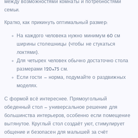
между возможностями комнаты и потребностями
семьи.
Кратко, как прикинуть оптимальный размер:
На каждого человека нужно минимум 60 см
ширины столешницы (чтобы не стукаться
локтями).
Для четырех человек обычно достаточно стола
размерами 120×75 см.
Если гости — норма, подумайте о раздвижных
моделях.
С формой всё интереснее. Прямоугольный
обеденный стол — универсальное решение для
большинства интерьеров, особенно если помещение
вытянутое. Круглый стол создаёт уют, стимулирует
общение и безопасен для малышей за счёт