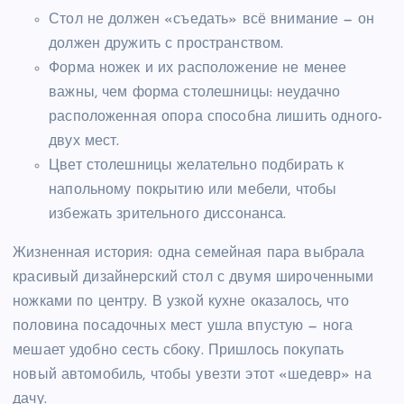
Стол не должен «съедать» всё внимание — он
должен дружить с пространством.
Форма ножек и их расположение не менее
важны, чем форма столешницы: неудачно
расположенная опора способна лишить одного-
двух мест.
Цвет столешницы желательно подбирать к
напольному покрытию или мебели, чтобы
избежать зрительного диссонанса.
Жизненная история: одна семейная пара выбрала
красивый дизайнерский стол с двумя широченными
ножками по центру. В узкой кухне оказалось, что
половина посадочных мест ушла впустую — нога
мешает удобно сесть сбоку. Пришлось покупать
новый автомобиль, чтобы увезти этот «шедевр» на
дачу.