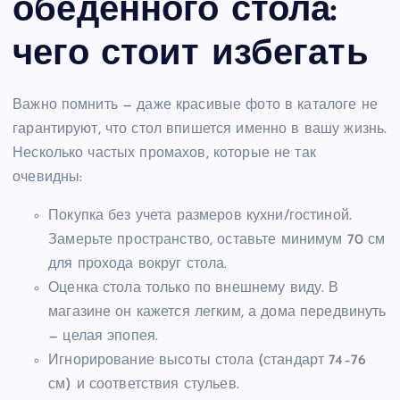
обеденного стола:
чего стоит избегать
Важно помнить — даже красивые фото в каталоге не
гарантируют, что стол впишется именно в вашу жизнь.
Несколько частых промахов, которые не так
очевидны:
Покупка без учета размеров кухни/гостиной.
Замерьте пространство, оставьте минимум 70 см
для прохода вокруг стола.
Оценка стола только по внешнему виду. В
магазине он кажется легким, а дома передвинуть
— целая эпопея.
Игнорирование высоты стола (стандарт 74–76
см) и соответствия стульев.