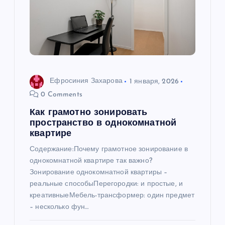
Ефросиния Захарова
1 января, 2026
0 Comments
Как грамотно зонировать
пространство в однокомнатной
квартире
Содержание:Почему грамотное зонирование в
однокомнатной квартире так важно?
Зонирование однокомнатной квартиры –
реальные способыПерегородки: и простые, и
креативныеМебель-трансформер: один предмет
– несколько фун…