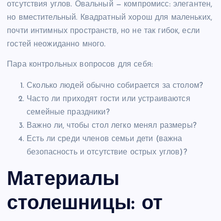
отсутствия углов. Овальный — компромисс: элегантен,
но вместительный. Квадратный хорош для маленьких,
почти интимных пространств, но не так гибок, если
гостей неожиданно много.
Пара контрольных вопросов для себя:
Сколько людей обычно собирается за столом?
Часто ли приходят гости или устраиваются
семейные праздники?
Важно ли, чтобы стол легко менял размеры?
Есть ли среди членов семьи дети (важна
безопасность и отсутствие острых углов)?
Материалы
столешницы: от