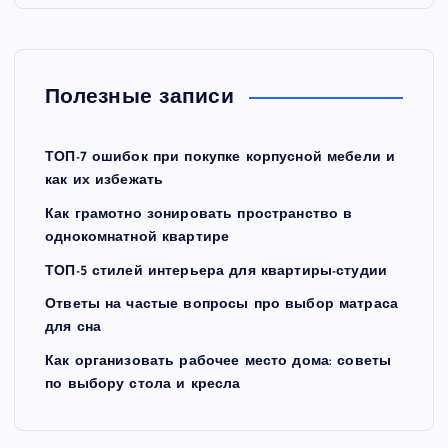
Полезные записи
ТОП-7 ошибок при покупке корпусной мебели и
как их избежать
Как грамотно зонировать пространство в
однокомнатной квартире
ТОП-5 стилей интерьера для квартиры-студии
Ответы на частые вопросы про выбор матраса
для сна
Как организовать рабочее место дома: советы
по выбору стола и кресла