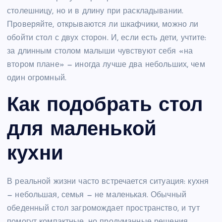
столешницу, но и в длину при раскладывании.
Проверяйте, открываются ли шкафчики, можно ли
обойти стол с двух сторон. И, если есть дети, учтите:
за длинным столом малыши чувствуют себя «на
втором плане» — иногда лучше два небольших, чем
один огромный.
Как подобрать стол
для маленькой
кухни
В реальной жизни часто встречается ситуация: кухня
— небольшая, семья — не маленькая. Обычный
обеденный стол загромождает пространство, и тут