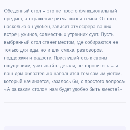
Обеденный стол — это не просто функциональный
предмет, а отражение ритма жизни семьи. От того,
насколько он удобен, зависит атмосфера ваших
встреч, ужинов, совместных утренних сует. Пусть
выбранный стол станет местом, где собираются не
только для еды, но и для смеха, разговоров,
поддержки и радости. Прислушайтесь к своим
ощущениям, учитывайте детали, не торопитесь — и
ваш дом обязательно наполнится тем самым уютом,
который начинается, казалось бы, с простого вопроса:
«А за каким столом нам будет удобно быть вместе?»