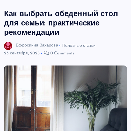
Как выбрать обеденный стол
для семьи: практические
рекомендации
Ефросиния Захарова
Полезные статьи
23 сентября, 2025
0 Comments