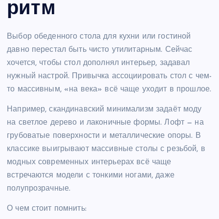
ритм
Выбор обеденного стола для кухни или гостиной
давно перестал быть чисто утилитарным. Сейчас
хочется, чтобы стол дополнял интерьер, задавал
нужный настрой. Привычка ассоциировать стол с чем-
то массивным, «на века» всё чаще уходит в прошлое.
Например, скандинавский минимализм задаёт моду
на светлое дерево и лаконичные формы. Лофт — на
грубоватые поверхности и металлические опоры. В
классике выигрывают массивные столы с резьбой, в
модных современных интерьерах всё чаще
встречаются модели с тонкими ногами, даже
полупрозрачные.
О чем стоит помнить: