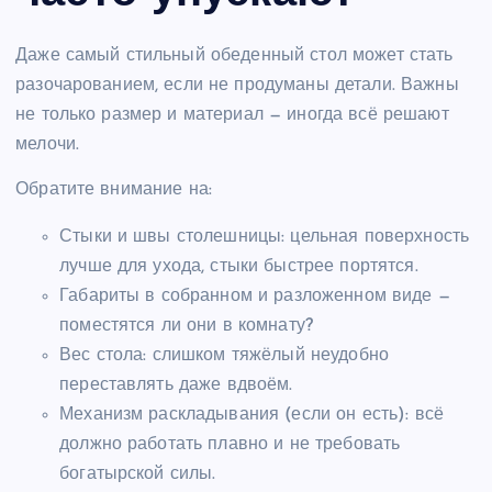
Даже самый стильный обеденный стол может стать
разочарованием, если не продуманы детали. Важны
не только размер и материал — иногда всё решают
мелочи.
Обратите внимание на:
Стыки и швы столешницы: цельная поверхность
лучше для ухода, стыки быстрее портятся.
Габариты в собранном и разложенном виде —
поместятся ли они в комнату?
Вес стола: слишком тяжёлый неудобно
переставлять даже вдвоём.
Механизм раскладывания (если он есть): всё
должно работать плавно и не требовать
богатырской силы.