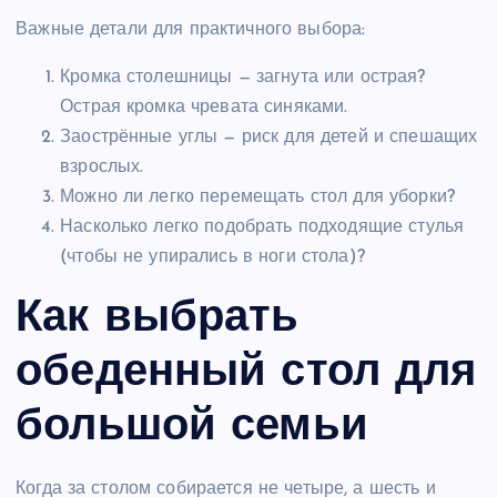
Важные детали для практичного выбора:
Кромка столешницы — загнута или острая?
Острая кромка чревата синяками.
Заострённые углы — риск для детей и спешащих
взрослых.
Можно ли легко перемещать стол для уборки?
Насколько легко подобрать подходящие стулья
(чтобы не упирались в ноги стола)?
Как выбрать
обеденный стол для
большой семьи
Когда за столом собирается не четыре, а шесть и