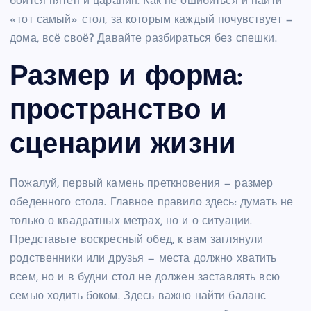
боится пятен и царапин. Как не ошибиться и найти
«тот самый» стол, за которым каждый почувствует —
дома, всё своё? Давайте разбираться без спешки.
Размер и форма:
пространство и
сценарии жизни
Пожалуй, первый камень преткновения — размер
обеденного стола. Главное правило здесь: думать не
только о квадратных метрах, но и о ситуации.
Представьте воскресный обед, к вам заглянули
родственники или друзья — места должно хватить
всем, но и в будни стол не должен заставлять всю
семью ходить боком. Здесь важно найти баланс