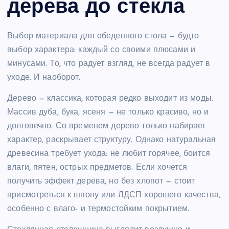
дерева до стекла
Выбор материала для обеденного стола — будто
выбор характера: каждый со своими плюсами и
минусами. То, что радует взгляд, не всегда радует в
уходе. И наоборот.
Дерево — классика, которая редко выходит из моды.
Массив дуба, бука, ясеня — не только красиво, но и
долговечно. Со временем дерево только набирает
характер, раскрывает структуру. Однако натуральная
древесина требует ухода: не любит горячее, боится
влаги, пятен, острых предметов. Если хочется
получить эффект дерева, но без хлопот — стоит
присмотреться к шпону или ЛДСП хорошего качества,
особенно с влаго- и термостойким покрытием.