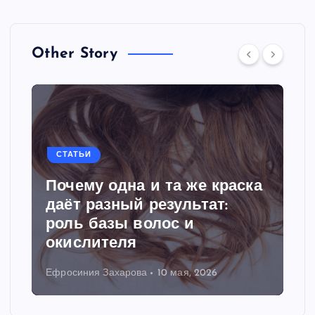
Other Story
СТАТЬИ
Почему одна и та же краска
даёт разный результат:
роль базы волос и
окислителя
Ефросиния Захарова
10 мая, 2026