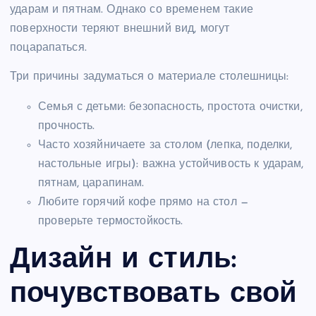
ударам и пятнам. Однако со временем такие
поверхности теряют внешний вид, могут
поцарапаться.
Три причины задуматься о материале столешницы:
Семья с детьми: безопасность, простота очистки,
прочность.
Часто хозяйничаете за столом (лепка, поделки,
настольные игры): важна устойчивость к ударам,
пятнам, царапинам.
Любите горячий кофе прямо на стол —
проверьте термостойкость.
Дизайн и стиль:
почувствовать свой