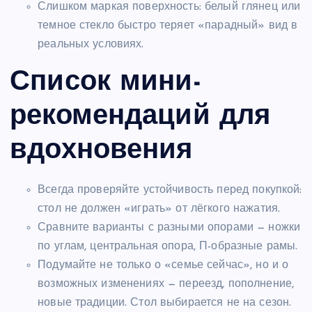
Слишком маркая поверхность: белый глянец или
темное стекло быстро теряет «парадный» вид в
реальных условиях.
Список мини-
рекомендаций для
вдохновения
Всегда проверяйте устойчивость перед покупкой:
стол не должен «играть» от лёгкого нажатия.
Сравните варианты с разными опорами — ножки
по углам, центральная опора, П-образные рамы.
Подумайте не только о «семье сейчас», но и о
возможных изменениях — переезд, пополнение,
новые традиции. Стол выбирается не на сезон.