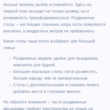
больше человек, выбор усложняется. Здесь на
первый план выходит не только размер, но и
возможность трансформироваться. Раздвижные
столы — настоящее спасение, когда гости появляются
внезапно, а квадратных метров не прибавилось.
Какие столы чаще всего выбирают для большой
семьи:
Раздвижные модели: удобно для праздников,
компактно для будней.
Большие овальные столы: легче разместить
больше народу, чем за прямоугольным.
Столы с дополнительными вставками: можно
добавить место в считаные минуты.
Но обратите внимание — часто раздвижные
механизмы требуют пространства не только на