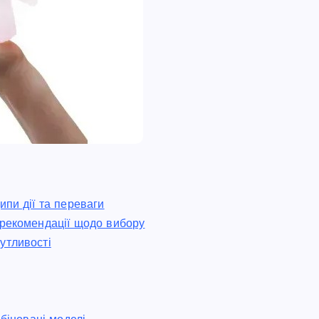
ипи дії та переваги
 рекомендації щодо вибору
утливості