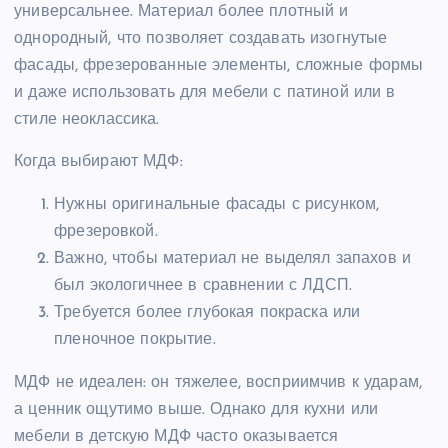
универсальнее. Материал более плотный и
однородный, что позволяет создавать изогнутые
фасады, фрезерованные элементы, сложные формы
и даже использовать для мебели с патиной или в
стиле неоклассика.
Когда выбирают МДФ:
Нужны оригинальные фасады с рисунком,
фрезеровкой.
Важно, чтобы материал не выделял запахов и
был экологичнее в сравнении с ЛДСП.
Требуется более глубокая покраска или
пленочное покрытие.
МДФ не идеален: он тяжелее, восприимчив к ударам,
а ценник ощутимо выше. Однако для кухни или
мебели в детскую МДФ часто оказывается