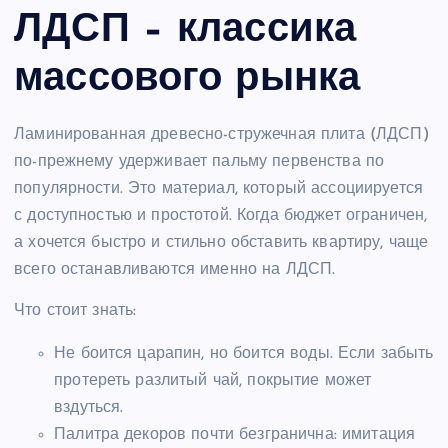
ЛДСП – классика
массового рынка
Ламинированная древесно-стружечная плита (ЛДСП)
по-прежнему удерживает пальму первенства по
популярности. Это материал, который ассоциируется
с доступностью и простотой. Когда бюджет ограничен,
а хочется быстро и стильно обставить квартиру, чаще
всего останавливаются именно на ЛДСП.
Что стоит знать:
Не боится царапин, но боится воды. Если забыть
протереть разлитый чай, покрытие может
вздуться.
Палитра декоров почти безгранична: имитация