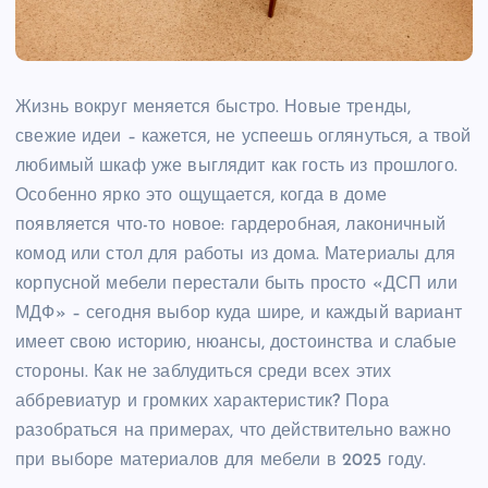
Жизнь вокруг меняется быстро. Новые тренды,
свежие идеи – кажется, не успеешь оглянуться, а твой
любимый шкаф уже выглядит как гость из прошлого.
Особенно ярко это ощущается, когда в доме
появляется что-то новое: гардеробная, лаконичный
комод или стол для работы из дома. Материалы для
корпусной мебели перестали быть просто «ДСП или
МДФ» – сегодня выбор куда шире, и каждый вариант
имеет свою историю, нюансы, достоинства и слабые
стороны. Как не заблудиться среди всех этих
аббревиатур и громких характеристик? Пора
разобраться на примерах, что действительно важно
при выборе материалов для мебели в 2025 году.