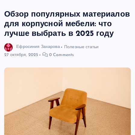
Обзор популярных материалов
для корпусной мебели: что
лучше выбрать в 2025 году
Ефросиния Захарова
Полезные статьи
27 октября, 2025
0 Comments