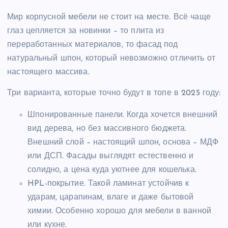
Мир корпусной мебели не стоит на месте. Всё чаще
глаз цепляется за новинки – то плита из
переработанных материалов, то фасад под
натуральный шпон, который невозможно отличить от
настоящего массива.
Три варианта, которые точно будут в топе в 2025 году:
Шпонированные панели. Когда хочется внешний
вид дерева, но без массивного бюджета.
Внешний слой – настоящий шпон, основа – МДФ
или ДСП. Фасады выглядят естественно и
солидно, а цена куда уютнее для кошелька.
HPL-покрытие. Такой ламинат устойчив к
ударам, царапинам, влаге и даже бытовой
химии. Особенно хорошо для мебели в ванной
или кухне.