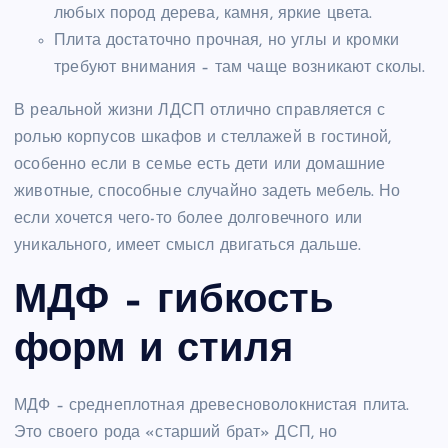
любых пород дерева, камня, яркие цвета.
Плита достаточно прочная, но углы и кромки
требуют внимания – там чаще возникают сколы.
В реальной жизни ЛДСП отлично справляется с
ролью корпусов шкафов и стеллажей в гостиной,
особенно если в семье есть дети или домашние
животные, способные случайно задеть мебель. Но
если хочется чего-то более долговечного или
уникального, имеет смысл двигаться дальше.
МДФ – гибкость
форм и стиля
МДФ – среднеплотная древесноволокнистая плита.
Это своего рода «старший брат» ДСП, но