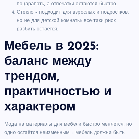
поцарапать, а отпечатки остаются быстро.
Стекло – подходит для взрослых и подростков,
но не для детской комнаты: всё-таки риск
разбить остается.
Мебель в 2025:
баланс между
трендом,
практичностью и
характером
Мода на материалы для мебели быстро меняется, но
одно остаётся неизменным – мебель должна быть