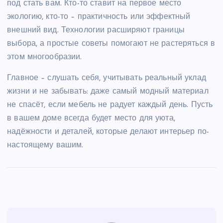
под стать вам. Кто-то ставит на первое место
экологию, кто-то – практичность или эффектный
внешний вид. Технологии расширяют границы
выбора, а простые советы помогают не растеряться в
этом многообразии.
Главное – слушать себя, учитывать реальный уклад
жизни и не забывать: даже самый модный материал
не спасёт, если мебель не радует каждый день. Пусть
в вашем доме всегда будет место для уюта,
надёжности и деталей, которые делают интерьер по-
настоящему вашим.