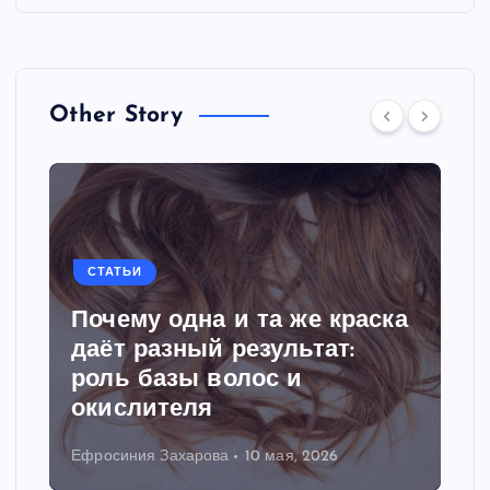
Other Story
СТАТЬИ
Почему одна и та же краска
даёт разный результат:
роль базы волос и
окислителя
Ефросиния Захарова
10 мая, 2026