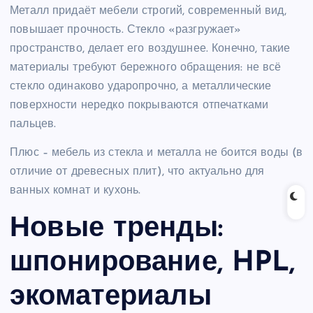
Металл придаёт мебели строгий, современный вид,
повышает прочность. Стекло «разгружает»
пространство, делает его воздушнее. Конечно, такие
материалы требуют бережного обращения: не всё
стекло одинаково ударопрочно, а металлические
поверхности нередко покрываются отпечатками
пальцев.
Плюс – мебель из стекла и металла не боится воды (в
отличие от древесных плит), что актуально для
ванных комнат и кухонь.
Новые тренды:
шпонирование, HPL,
экоматериалы