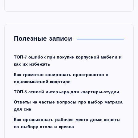
Полезные записи
ТОП-7 ошибок при покупке корпусной мебели и
как их избежать
Как грамотно зонировать пространство в
однокомнатной квартире
ТОП-5 стилей интерьера для квартиры-студии
Ответы на частые вопросы про выбор матраса
для сна
Как организовать рабочее место дома: советы
по выбору стола и кресла