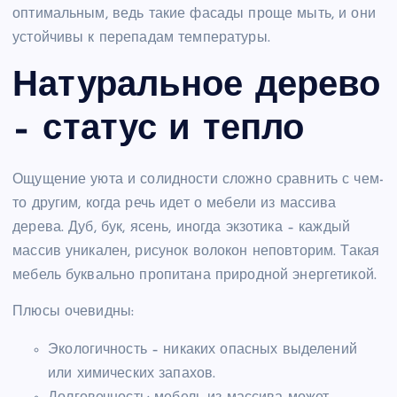
оптимальным, ведь такие фасады проще мыть, и они
устойчивы к перепадам температуры.
Натуральное дерево
– статус и тепло
Ощущение уюта и солидности сложно сравнить с чем-
то другим, когда речь идет о мебели из массива
дерева. Дуб, бук, ясень, иногда экзотика – каждый
массив уникален, рисунок волокон неповторим. Такая
мебель буквально пропитана природной энергетикой.
Плюсы очевидны:
Экологичность – никаких опасных выделений
или химических запахов.