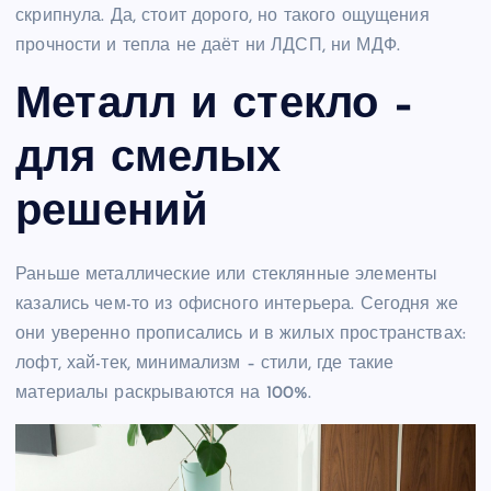
скрипнула. Да, стоит дорого, но такого ощущения
прочности и тепла не даёт ни ЛДСП, ни МДФ.
Металл и стекло –
для смелых
решений
Раньше металлические или стеклянные элементы
казались чем-то из офисного интерьера. Сегодня же
они уверенно прописались и в жилых пространствах:
лофт, хай-тек, минимализм – стили, где такие
материалы раскрываются на 100%.