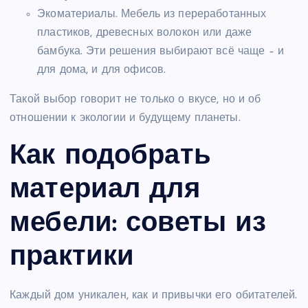
Экоматериалы. Мебель из переработанных
пластиков, древесных волокон или даже
бамбука. Эти решения выбирают всё чаще – и
для дома, и для офисов.
Такой выбор говорит не только о вкусе, но и об
отношении к экологии и будущему планеты.
Как подобрать
материал для
мебели: советы из
практики
Каждый дом уникален, как и привычки его обитателей.