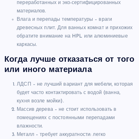
переработанных и эко-сертифицированных
материалов.
Влага и перепады температуры – враги
древесных плит. Для ванных комнат и прихожих
обратите внимание на HPL или алюминиевые
каркасы.
Когда лучше отказаться от того
или иного материала
ЛДСП – не лучший вариант для мебели, которая
будет часто контактировать с водой (ванна,
кухня возле мойки).
Массив дерева – не стоит использовать в
помещениях с постоянными перепадами
влажности.
Металл – требует аккуратности: легко