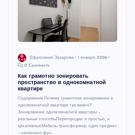
Ефросиния Захарова
1 января, 2026
0 Comments
Как грамотно зонировать
пространство в однокомнатной
квартире
Содержание:Почему грамотное зонирование в
однокомнатной квартире так важно?
Зонирование однокомнатной квартиры –
реальные способыПерегородки: и простые, и
креативныеМебель-трансформер: один предмет
– несколько фун…