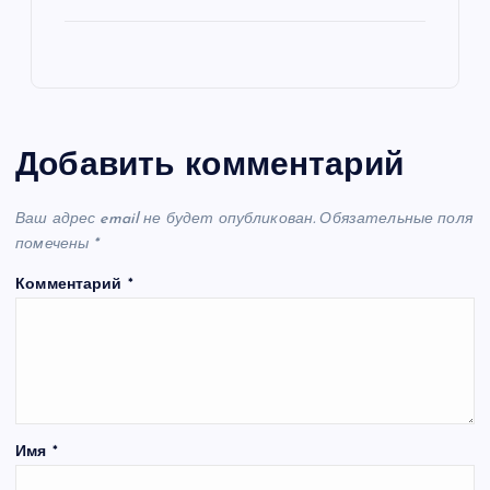
Добавить комментарий
Ваш адрес email не будет опубликован.
Обязательные поля
помечены
*
Комментарий
*
Имя
*