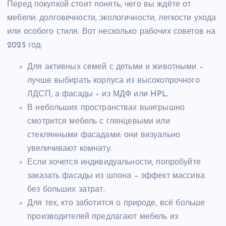
Перед покупкой стоит понять, чего вы ждёте от
мебели: долговечности, экологичности, легкости ухода
или особого стиля. Вот несколько рабочих советов на
2025 год:
Для активных семей с детьми и животными –
лучше выбирать корпуса из высокопрочного
ЛДСП, а фасады – из МДФ или HPL.
В небольших пространствах выигрышно
смотрится мебель с глянцевыми или
стеклянными фасадами: они визуально
увеличивают комнату.
Если хочется индивидуальности, попробуйте
заказать фасады из шпона – эффект массива
без больших затрат.
Для тех, кто заботится о природе, всё больше
производителей предлагают мебель из