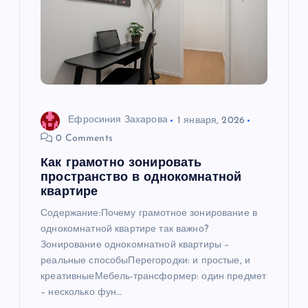
Ефросиния Захарова
1 января, 2026
0 Comments
Как грамотно зонировать
пространство в однокомнатной
квартире
Содержание:Почему грамотное зонирование в
однокомнатной квартире так важно?
Зонирование однокомнатной квартиры –
реальные способыПерегородки: и простые, и
креативныеМебель-трансформер: один предмет
– несколько фун…