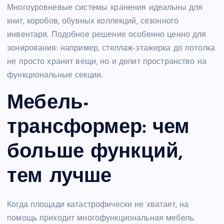
Многоуровневые системы хранения идеальны для
книг, коробов, обувных коллекций, сезонного
инвентаря. Подобное решение особенно ценно для
зонирования: например, стеллаж-этажерка до потолка
не просто хранит вещи, но и делит пространство на
функциональные секции.
Мебель-
трансформер: чем
больше функций,
тем лучше
Когда площади катастрофически не хватает, на
помощь приходит многофункциональная мебель.