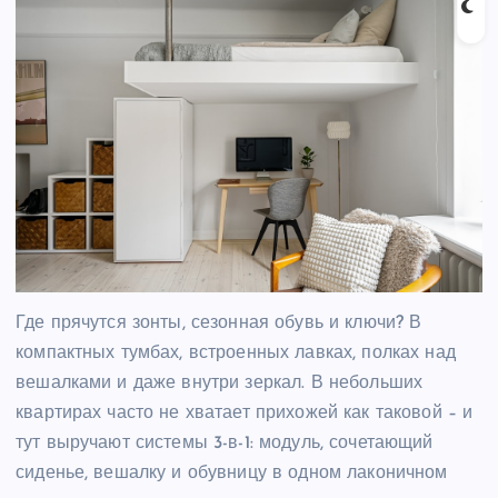
Где прячутся зонты, сезонная обувь и ключи? В
компактных тумбах, встроенных лавках, полках над
вешалками и даже внутри зеркал. В небольших
квартирах часто не хватает прихожей как таковой – и
тут выручают системы 3-в-1: модуль, сочетающий
сиденье, вешалку и обувницу в одном лаконичном