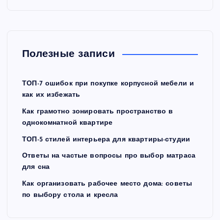
Полезные записи
ТОП-7 ошибок при покупке корпусной мебели и
как их избежать
Как грамотно зонировать пространство в
однокомнатной квартире
ТОП-5 стилей интерьера для квартиры-студии
Ответы на частые вопросы про выбор матраса
для сна
Как организовать рабочее место дома: советы
по выбору стола и кресла