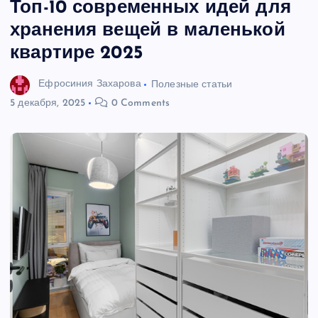
Топ-10 современных идей для
хранения вещей в маленькой
квартире 2025
Ефросиния Захарова
Полезные статьи
5 декабря, 2025
0 Comments