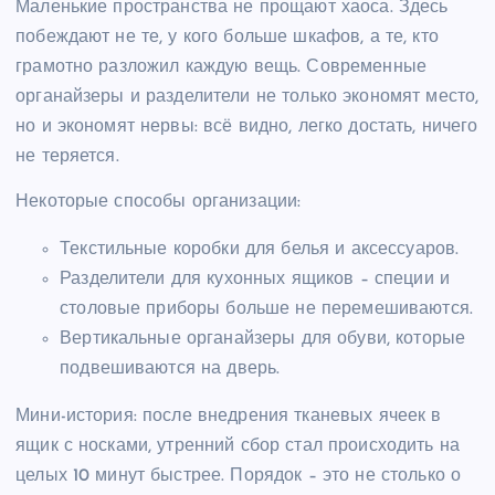
Маленькие пространства не прощают хаоса. Здесь
побеждают не те, у кого больше шкафов, а те, кто
грамотно разложил каждую вещь. Современные
органайзеры и разделители не только экономят место,
но и экономят нервы: всё видно, легко достать, ничего
не теряется.
Некоторые способы организации:
Текстильные коробки для белья и аксессуаров.
Разделители для кухонных ящиков – специи и
столовые приборы больше не перемешиваются.
Вертикальные органайзеры для обуви, которые
подвешиваются на дверь.
Мини-история: после внедрения тканевых ячеек в
ящик с носками, утренний сбор стал происходить на
целых 10 минут быстрее. Порядок – это не столько о