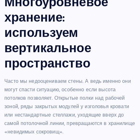
Многоуровневое
хранение:
используем
вертикальное
пространство
Часто мы недооцениваем стены. А ведь именно они
могут спасти ситуацию, особенно если высота
потолков позволяет. Открытые полки над рабочей
зоной, ряды закрытых модулей у изголовья кровати
или нестандартные стеллажи, уходящие вверх до
самой потолочной линии, превращаются в хранилище
«невидимых сокровищ».