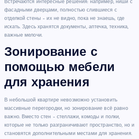
Встречаются интересные решения: например, ниши с
фасадными дверцами, полностью слившиеся с
отделкой стены – их не видно, пока не знаешь, где
искать. Здесь хранятся документы, аптечка, техника,
важные мелочи.
Зонирование с
помощью мебели
для хранения
В небольшой квартире невозможно установить
массивные перегородки, но зонирование всё равно
важно. Вместо стен – стеллажи, комоды и полки,
которые не только разграничивают пространство, но и
становятся дополнительными местами для хранения.