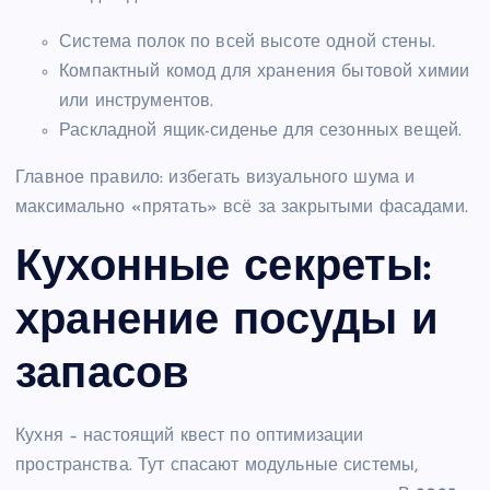
Система полок по всей высоте одной стены.
Компактный комод для хранения бытовой химии
или инструментов.
Раскладной ящик-сиденье для сезонных вещей.
Главное правило: избегать визуального шума и
максимально «прятать» всё за закрытыми фасадами.
Кухонные секреты:
хранение посуды и
запасов
Кухня – настоящий квест по оптимизации
пространства. Тут спасают модульные системы,