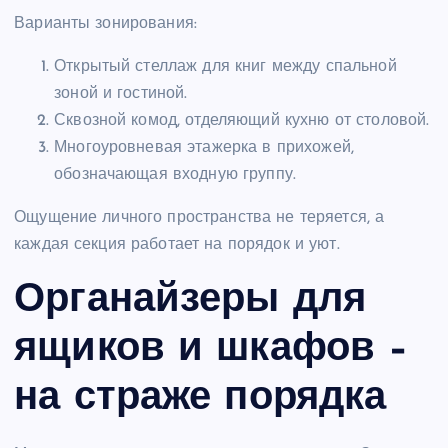
Варианты зонирования:
Открытый стеллаж для книг между спальной
зоной и гостиной.
Сквозной комод, отделяющий кухню от столовой.
Многоуровневая этажерка в прихожей,
обозначающая входную группу.
Ощущение личного пространства не теряется, а
каждая секция работает на порядок и уют.
Органайзеры для
ящиков и шкафов –
на страже порядка