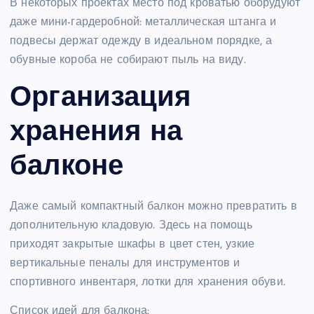
В некоторых проектах место под кроватью оборудуют
даже мини-гардеробной: металлическая штанга и
подвесы держат одежду в идеальном порядке, а
обувные короба не собирают пыль на виду.
Организация
хранения на
балконе
Даже самый компактный балкон можно превратить в
дополнительную кладовую. Здесь на помощь
приходят закрытые шкафы в цвет стен, узкие
вертикальные пеналы для инструментов и
спортивного инвентаря, лотки для хранения обуви.
Список идей для балкона: