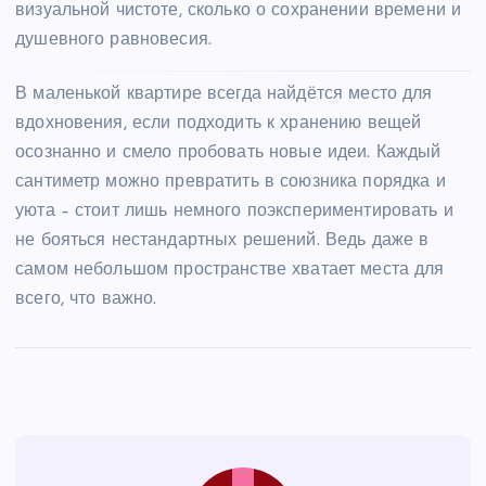
визуальной чистоте, сколько о сохранении времени и
душевного равновесия.
В маленькой квартире всегда найдётся место для
вдохновения, если подходить к хранению вещей
осознанно и смело пробовать новые идеи. Каждый
сантиметр можно превратить в союзника порядка и
уюта – стоит лишь немного поэкспериментировать и
не бояться нестандартных решений. Ведь даже в
самом небольшом пространстве хватает места для
всего, что важно.