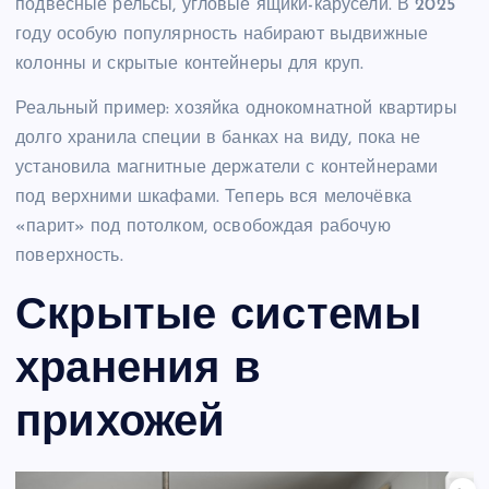
подвесные рельсы, угловые ящики-карусели. В 2025
году особую популярность набирают выдвижные
колонны и скрытые контейнеры для круп.
Реальный пример: хозяйка однокомнатной квартиры
долго хранила специи в банках на виду, пока не
установила магнитные держатели с контейнерами
под верхними шкафами. Теперь вся мелочёвка
«парит» под потолком, освобождая рабочую
поверхность.
Скрытые системы
хранения в
прихожей