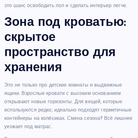
это шанс освободить пол и сделать интерьер легче.
Зона под кроватью:
скрытое
пространство для
хранения
Это не только про детские комнаты и выдвижные
ящики. Взрослые кровати с высоким основанием
открывают новые горизонты. Для вещей, которые
используются редко, идеально подходят герметичные
контейнеры на колёсиках. Смена сезона? Всё лишнее
уезжает под матрас.