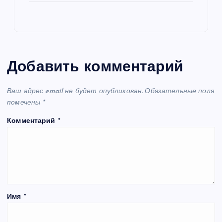
Добавить комментарий
Ваш адрес email не будет опубликован.
Обязательные поля
помечены
*
Комментарий
*
Имя
*