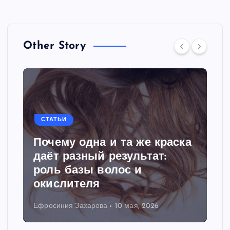
Other Story
СТАТЬИ
Почему одна и та же краска
даёт разный результат:
роль базы волос и
окислителя
Ефросиния Захарова
10 мая, 2026