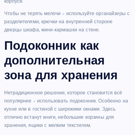
корпусе.
Чтобы не терять мелочи – используйте органайзеры с
разделителями, крючки на внутренней стороне
дверцы шкафа, мини-кармашки на стене.
Подоконник как
дополнительная
зона для хранения
Нетрадиционное решение, которое становится всё
популярнее – использовать подоконник. Особенно на
кухне или в гостиной с широкими окнами. Здесь
отлично встанут книги, небольшие корзины для
хранения, ящики с мелким текстилем.