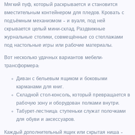
Мягкий пуф, который раскрывается и становится
вместительным контейнером для пледов. Кровать с
подъёмным механизмом – и вуаля, под ней
скрывается целый мини-склад. Раздвижные
журнальные столики, совмещённые со стеллажами
под настольные игры или рабочие материалы.
Вот несколько удачных вариантов мебели-
трансформера:
Диван с бельевым ящиком и боковыми
карманами для книг.
Складной стол-консоль, который превращается в
рабочую зону и оборудован полками внутри.
Табурет-лестница: ступеньки служат полочками
для обуви и аксессуаров.
Каждый дополнительный ящик или скрытая ниша –