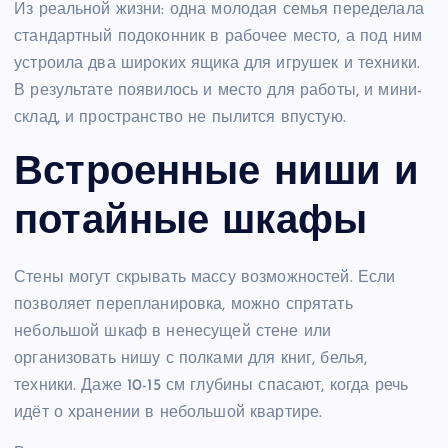
Из реальной жизни: одна молодая семья переделала
стандартный подоконник в рабочее место, а под ним
устроила два широких ящика для игрушек и техники.
В результате появилось и место для работы, и мини-
склад, и пространство не пылится впустую.
Встроенные ниши и
потайные шкафы
Стены могут скрывать массу возможностей. Если
позволяет перепланировка, можно спрятать
небольшой шкаф в ненесущей стене или
организовать нишу с полками для книг, белья,
техники. Даже 10-15 см глубины спасают, когда речь
идёт о хранении в небольшой квартире.