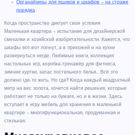
Органайзеры для ящиков и шкафов – на страже
порядка
Когда пространство диктует свои условия
Маленькая квартира – испытание для дизайнерской
смекалки и хозяйской изобретательности. Кажется, что
шкафы вот-вот лопнут, а в прихожей и на кухне
развернуться негде. Любимые книги, коллекция
настольных игр, коробка-тренажёр для фитнеса,
зимние куртки, запас постельного белья… Всё это
должно где-то жить. Но где? Когда каждый квадратный
метр на вес золота, хочется найти решения, которые
работают не только на бумаге, но и в жизни. Здесь
вступает в игру мебель для хранения в маленькой
квартире – многофункциональная, продуманная и
стильная.