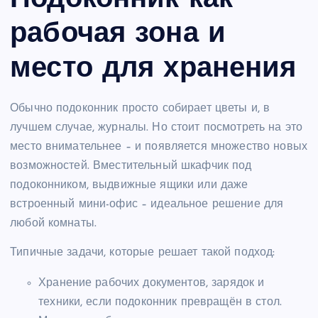
рабочая зона и
место для хранения
Обычно подоконник просто собирает цветы и, в
лучшем случае, журналы. Но стоит посмотреть на это
место внимательнее – и появляется множество новых
возможностей. Вместительный шкафчик под
подоконником, выдвижные ящики или даже
встроенный мини-офис – идеальное решение для
любой комнаты.
Типичные задачи, которые решает такой подход:
Хранение рабочих документов, зарядок и
техники, если подоконник превращён в стол.