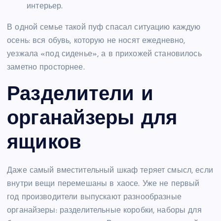
интерьер.
В одной семье такой пуф спасал ситуацию каждую
осень: вся обувь, которую не носят ежедневно,
уезжала «под сиденье», а в прихожей становилось
заметно просторнее.
Разделители и
органайзеры для
ящиков
Даже самый вместительный шкаф теряет смысл, если
внутри вещи перемешаны в хаосе. Уже не первый
год производители выпускают разнообразные
органайзеры: разделительные коробки, наборы для