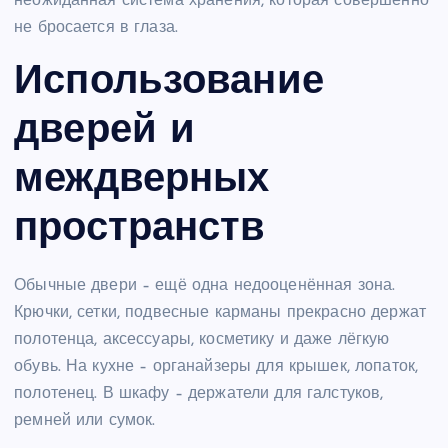
неожиданная система хранения, которая совершенно
не бросается в глаза.
Использование
дверей и
междверных
пространств
Обычные двери – ещё одна недооценённая зона.
Крючки, сетки, подвесные карманы прекрасно держат
полотенца, аксессуары, косметику и даже лёгкую
обувь. На кухне – органайзеры для крышек, лопаток,
полотенец. В шкафу – держатели для галстуков,
ремней или сумок.