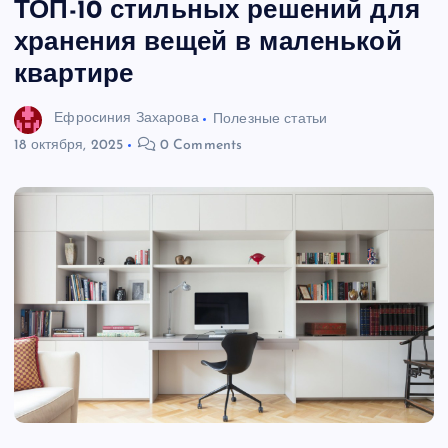
ТОП-10 стильных решений для
хранения вещей в маленькой
квартире
Ефросиния Захарова
Полезные статьи
18 октября, 2025
0 Comments