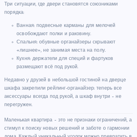
Три ситуации, где двери становятся союзниками
порядка:
Ванная: подвесные карманы для мелочей
освобождают полки и раковину.
Спальня: обувные органайзеры скрывают
«лишнее», не занимая места на полу.
Кухня: держатели для специй и фартуков
размещают всё под рукой.
Недавно у друзей в небольшой гостиной на дверце
шкафа закрепили рейлинг-органайзер: теперь все
аксессуары всегда под рукой, а шкаф внутри – не
перегружен.
Маленькая квартира – это не признаки ограничений, а
стимул к поиску новых решений и заботе о гармонии
дома. Каждый уникальный уголок можно превратить в