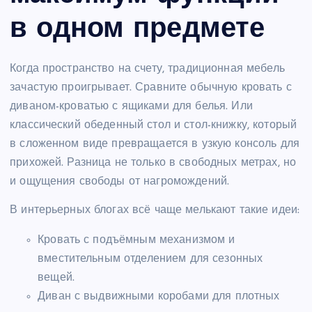
в одном предмете
Когда пространство на счету, традиционная мебель
зачастую проигрывает. Сравните обычную кровать с
диваном-кроватью с ящиками для белья. Или
классический обеденный стол и стол-книжку, который
в сложенном виде превращается в узкую консоль для
прихожей. Разница не только в свободных метрах, но
и ощущения свободы от нагромождений.
В интерьерных блогах всё чаще мелькают такие идеи:
Кровать с подъёмным механизмом и
вместительным отделением для сезонных
вещей.
Диван с выдвижными коробами для плотных