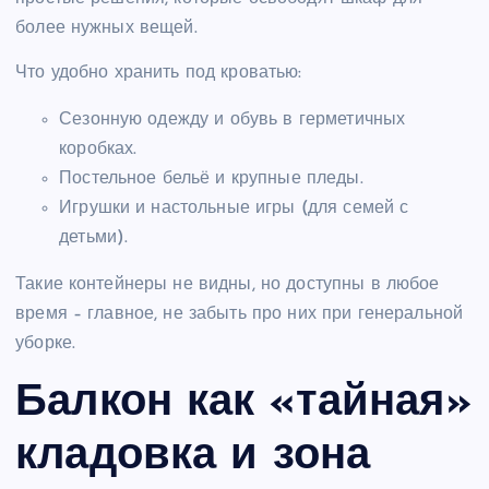
более нужных вещей.
Что удобно хранить под кроватью:
Сезонную одежду и обувь в герметичных
коробках.
Постельное бельё и крупные пледы.
Игрушки и настольные игры (для семей с
детьми).
Такие контейнеры не видны, но доступны в любое
время – главное, не забыть про них при генеральной
уборке.
Балкон как «тайная»
кладовка и зона