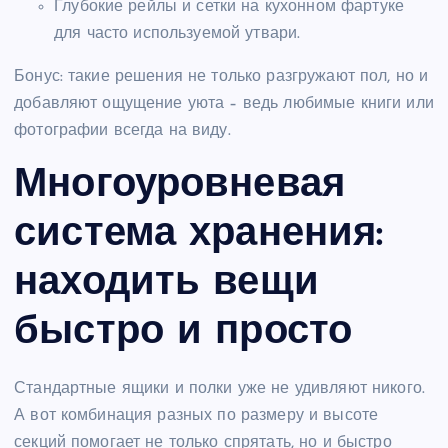
Глубокие рейлы и сетки на кухонном фартуке
для часто используемой утвари.
Бонус: такие решения не только разгружают пол, но и
добавляют ощущение уюта – ведь любимые книги или
фотографии всегда на виду.
Многоуровневая
система хранения:
находить вещи
быстро и просто
Стандартные ящики и полки уже не удивляют никого.
А вот комбинация разных по размеру и высоте
секций помогает не только спрятать, но и быстро