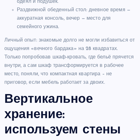
одеял и подушек.
Раздвижной обеденный стол: дневное время —
аккуратная консоль, вечер — место для
семейного ужина.
Личный опыт: знакомые долго не могли избавиться от
ощущения «вечного бардака» на 28 квадратах.
Только попробовав шкаф-кровать, где бельё прячется
внутри, а сам шкаф трансформируется в рабочее
место, поняли, что компактная квартира – не
приговор, если мебель работает за двоих.
Вертикальное
хранение:
используем стены