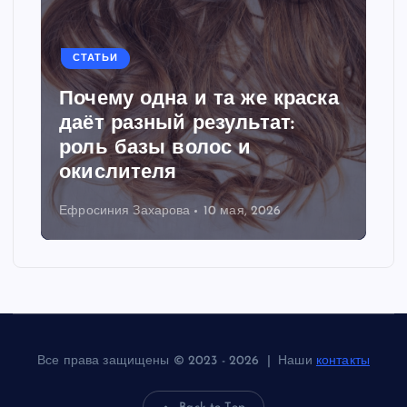
СТАТЬИ
Почему одна и та же краска
даёт разный результат:
роль базы волос и
окислителя
Ефросиния Захарова
10 мая, 2026
Все права защищены © 2023 - 2026 | Наши
контакты