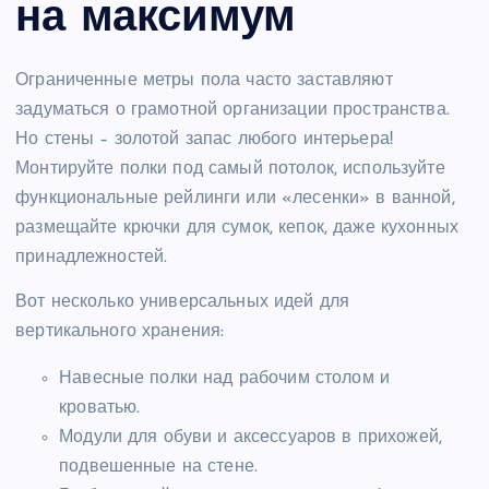
на максимум
Ограниченные метры пола часто заставляют
задуматься о грамотной организации пространства.
Но стены – золотой запас любого интерьера!
Монтируйте полки под самый потолок, используйте
функциональные рейлинги или «лесенки» в ванной,
размещайте крючки для сумок, кепок, даже кухонных
принадлежностей.
Вот несколько универсальных идей для
вертикального хранения:
Навесные полки над рабочим столом и
кроватью.
Модули для обуви и аксессуаров в прихожей,
подвешенные на стене.