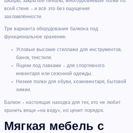
шкафы, закрытые пеналы, многоуровневые полки по
всей стене – и всё это без ощущения
захламлённости.
Три варианта оборудования балкона под
функциональное хранение:
Угловые высокие стеллажи для инструментов,
банок, текстиля.
Ящики под лавками – для спортивного
инвентаря или сезонной одежды.
Низкие полки для обуви, хозинвентаря, бытовой
химии.
Балкон – настоящая находка для тех, кто не любит
хранить вещи «на виду», но ценит порядок.
Мягкая мебель с