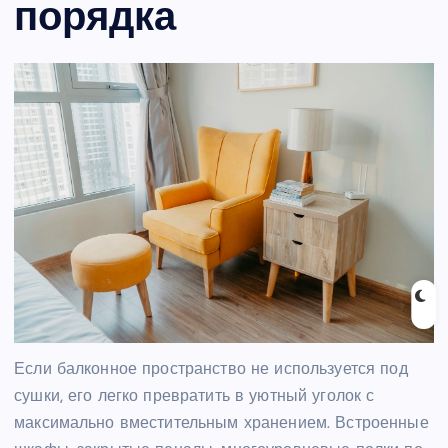
порядка
Если балконное пространство не используется под
сушки, его легко превратить в уютный уголок с
максимально вместительным хранением. Встроенные