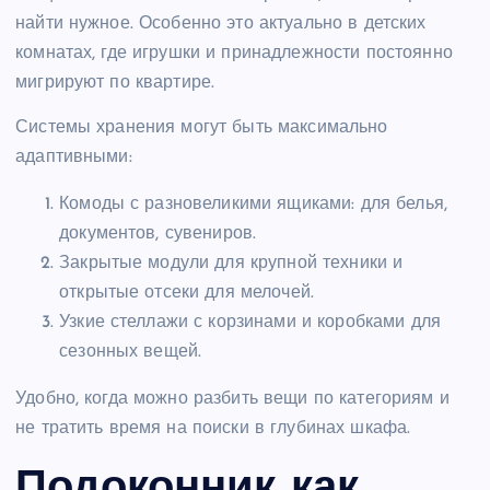
найти нужное. Особенно это актуально в детских
комнатах, где игрушки и принадлежности постоянно
мигрируют по квартире.
Системы хранения могут быть максимально
адаптивными:
Комоды с разновеликими ящиками: для белья,
документов, сувениров.
Закрытые модули для крупной техники и
открытые отсеки для мелочей.
Узкие стеллажи с корзинами и коробками для
сезонных вещей.
Удобно, когда можно разбить вещи по категориям и
не тратить время на поиски в глубинах шкафа.
Подоконник как