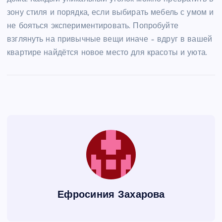
зону стиля и порядка, если выбирать мебель с умом и
не бояться экспериментировать. Попробуйте
взглянуть на привычные вещи иначе – вдруг в вашей
квартире найдётся новое место для красоты и уюта.
Ефросиния Захарова