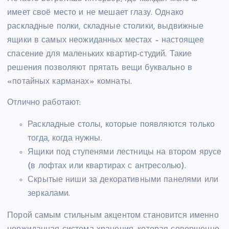
имеет своё место и не мешает глазу. Однако
раскладные полки, складные столики, выдвижные
ящики в самых неожиданных местах – настоящее
спасение для маленьких квартир-студий. Такие
решения позволяют прятать вещи буквально в
«потайных карманах» комнаты.
Отлично работают:
Раскладные столы, которые появляются только
тогда, когда нужны.
Ящики под ступенями лестницы на втором ярусе
(в лофтах или квартирах с антресолью).
Скрытые ниши за декоративными панелями или
зеркалами.
Порой самым стильным акцентом становится именно