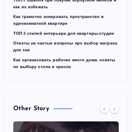
ТОП-7 ошибок при покупке корпусной мебели и
как их избежать
Как грамотно зонировать пространство в
однокомнатной квартире
ТОП-5 стилей интерьера для квартиры-студии
Ответы на частые вопросы про выбор матраса
для сна
Как организовать рабочее место дома: советы
по выбору стола и кресла
Other Story