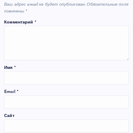
Ваш адрес email не будет опубликован.
Обязательные поля
помечены
*
Комментарий
*
Имя
*
Email
*
Сайт