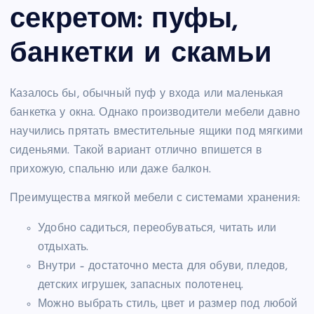
секретом: пуфы,
банкетки и скамьи
Казалось бы, обычный пуф у входа или маленькая
банкетка у окна. Однако производители мебели давно
научились прятать вместительные ящики под мягкими
сиденьями. Такой вариант отлично впишется в
прихожую, спальню или даже балкон.
Преимущества мягкой мебели с системами хранения:
Удобно садиться, переобуваться, читать или
отдыхать.
Внутри – достаточно места для обуви, пледов,
детских игрушек, запасных полотенец.
Можно выбрать стиль, цвет и размер под любой