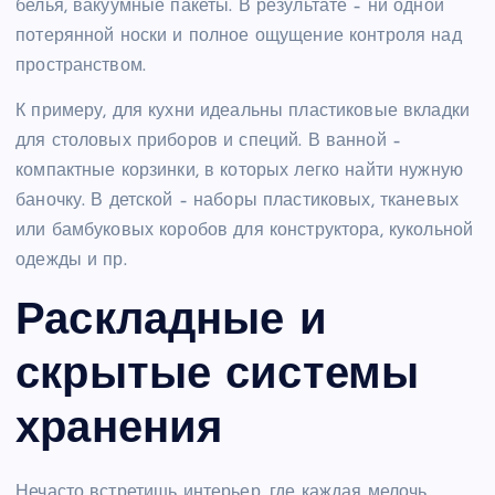
белья, вакуумные пакеты. В результате – ни одной
потерянной носки и полное ощущение контроля над
пространством.
К примеру, для кухни идеальны пластиковые вкладки
для столовых приборов и специй. В ванной –
компактные корзинки, в которых легко найти нужную
баночку. В детской – наборы пластиковых, тканевых
или бамбуковых коробов для конструктора, кукольной
одежды и пр.
Раскладные и
скрытые системы
хранения
Нечасто встретишь интерьер, где каждая мелочь