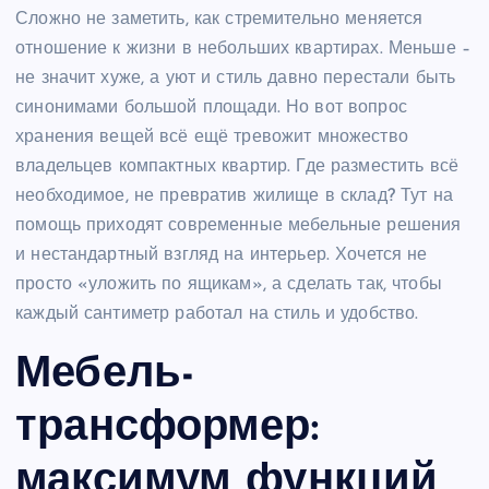
Сложно не заметить, как стремительно меняется
отношение к жизни в небольших квартирах. Меньше –
не значит хуже, а уют и стиль давно перестали быть
синонимами большой площади. Но вот вопрос
хранения вещей всё ещё тревожит множество
владельцев компактных квартир. Где разместить всё
необходимое, не превратив жилище в склад? Тут на
помощь приходят современные мебельные решения
и нестандартный взгляд на интерьер. Хочется не
просто «уложить по ящикам», а сделать так, чтобы
каждый сантиметр работал на стиль и удобство.
Мебель-
трансформер:
максимум функций