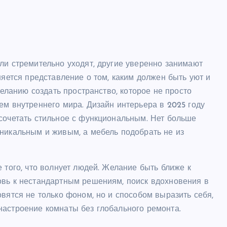
ли стремительно уходят, другие уверенно занимают
няется представление о том, каким должен быть уют и
желанию создать пространство, которое не просто
ем внутреннего мира. Дизайн интерьера в 2025 году
сочетать стильное с функциональным. Нет больше
уникальным и живым, а мебель подобрать не из
 того, что волнует людей. Желание быть ближе к
овь к нестандартным решениям, поиск вдохновения в
вятся не только фоном, но и способом выразить себя,
настроение комнаты без глобального ремонта.