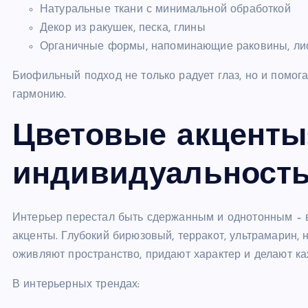
Натуральные ткани с минимальной обработкой
Декор из ракушек, песка, глины
Органичные формы, напоминающие раковины, лис
Биофильный подход не только радует глаз, но и помога
гармонию.
Цветовые акценты
индивидуальност
Интерьер перестал быть сдержанным и однотонным – в
акценты. Глубокий бирюзовый, терракот, ультрамарин
оживляют пространство, придают характер и делают к
В интерьерных трендах: