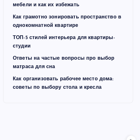
мебели и как их избежать
Как грамотно зонировать пространство в
однокомнатной квартире
ТОП-5 стилей интерьера для квартиры-
студии
Ответы на частые вопросы про выбор
матраса для сна
Как организовать рабочее место дома:
советы по выбору стола и кресла