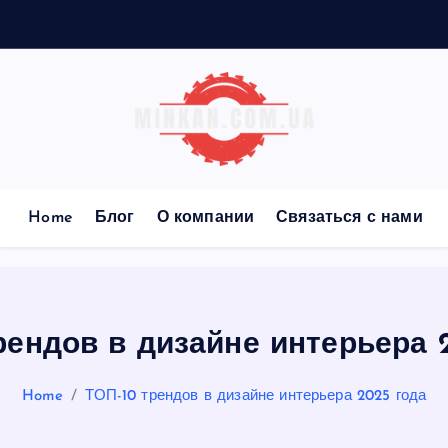
Home
Блог
О компании
Связаться с нами
рендов в дизайне интерьера 
Home
ТОП-10 трендов в дизайне интерьера 2025 года