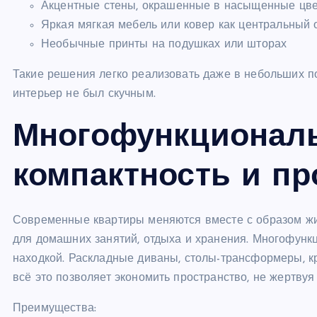
Акцентные стены, окрашенные в насыщенные цве
Яркая мягкая мебель или ковер как центральный 
Необычные принты на подушках или шторах
Такие решения легко реализовать даже в небольших по
интерьер не был скучным.
Многофункциональ
компактность и п
Современные квартиры меняются вместе с образом жиз
для домашних занятий, отдыха и хранения. Многофунк
находкой. Раскладные диваны, столы-трансформеры, к
всё это позволяет экономить пространство, не жертву
Преимущества: