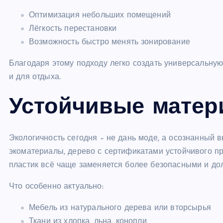
Оптимизация небольших помещений
Лёгкость перестановки
Возможность быстро менять зонирование
Благодаря этому подходу легко создать универсальную
и для отдыха.
Устойчивые матер
Экологичность сегодня – не дань моде, а осознанный 
экоматериалы, дерево с сертификатами устойчивого пр
пластик всё чаще заменяется более безопасными и до
Что особенно актуально:
Мебель из натурального дерева или вторсырья
Ткани из хлопка, льна, конопли