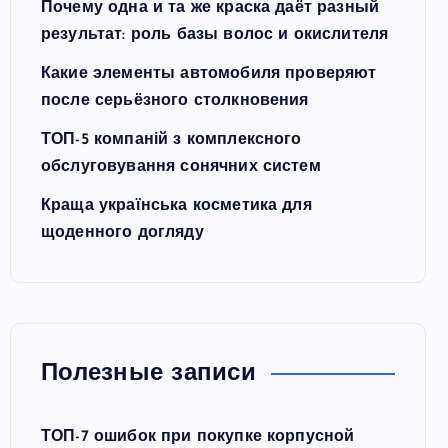
Почему одна и та же краска даёт разный
результат: роль базы волос и окислителя
Какие элементы автомобиля проверяют
после серьёзного столкновения
ТОП-5 компаній з комплексного
обслуговування сонячних систем
Краща українська косметика для
щоденного догляду
Полезные записи
ТОП-7 ошибок при покупке корпусной