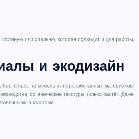
 гостиную или спальню, которая подходит и для работы,
иалы и экодизайн
выбор. Спрос на мебель из переработанных материалов,
оизводства, органические текстуры только растёт. Даже
лговечными аналогами.