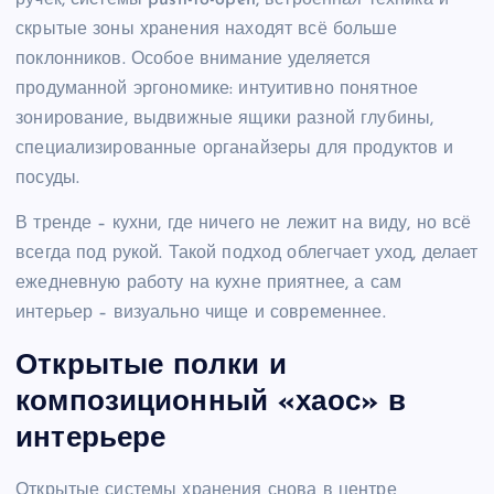
ручек, системы push-to-open, встроенная техника и
скрытые зоны хранения находят всё больше
поклонников. Особое внимание уделяется
продуманной эргономике: интуитивно понятное
зонирование, выдвижные ящики разной глубины,
специализированные органайзеры для продуктов и
посуды.
В тренде – кухни, где ничего не лежит на виду, но всё
всегда под рукой. Такой подход облегчает уход, делает
ежедневную работу на кухне приятнее, а сам
интерьер – визуально чище и современнее.
Открытые полки и
композиционный «хаос» в
интерьере
Открытые системы хранения снова в центре