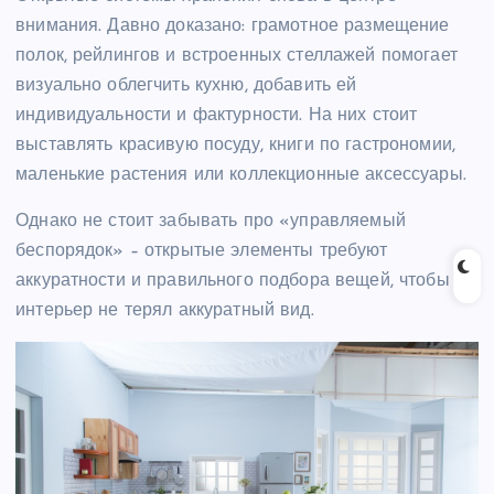
внимания. Давно доказано: грамотное размещение
полок, рейлингов и встроенных стеллажей помогает
визуально облегчить кухню, добавить ей
индивидуальности и фактурности. На них стоит
выставлять красивую посуду, книги по гастрономии,
маленькие растения или коллекционные аксессуары.
Однако не стоит забывать про «управляемый
беспорядок» – открытые элементы требуют
аккуратности и правильного подбора вещей, чтобы
интерьер не терял аккуратный вид.