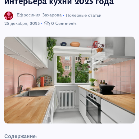
интерьера кухни 2025 года
Ефросиния Захарова
Полезные статьи
25 декабря, 2025
0 Comments
Содержание: