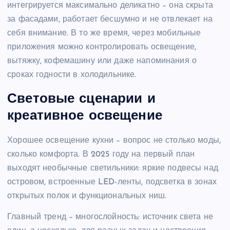
интегрируется максимально деликатно – она скрыта
за фасадами, работает бесшумно и не отвлекает на
себя внимание. В то же время, через мобильные
приложения можно контролировать освещение,
вытяжку, кофемашину или даже напоминания о
сроках годности в холодильнике.
Световые сценарии и
креативное освещение
Хорошее освещение кухни – вопрос не столько моды,
сколько комфорта. В 2025 году на первый план
выходят необычные светильники: яркие подвесы над
островом, встроенные LED-ленты, подсветка в зонах
открытых полок и функциональных ниш.
Главный тренд – многослойность: источник света не