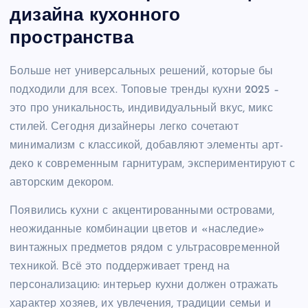
дизайна кухонного
пространства
Больше нет универсальных решений, которые бы
подходили для всех. Топовые тренды кухни 2025 –
это про уникальность, индивидуальный вкус, микс
стилей. Сегодня дизайнеры легко сочетают
минимализм с классикой, добавляют элементы арт-
деко к современным гарнитурам, экспериментируют с
авторским декором.
Появились кухни с акцентированными островами,
неожиданные комбинации цветов и «наследие»
винтажных предметов рядом с ультрасовременной
техникой. Всё это поддерживает тренд на
персонализацию: интерьер кухни должен отражать
характер хозяев, их увлечения, традиции семьи и