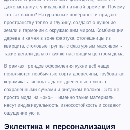
даже металлу с уникальной патиной времени. Почему
это так важно? Натуральные поверхности придают
пространству тепло и глубину, создают ощущение
земли и гармонии с окружающим миром. Комбинация
дерева и камня в зоне фартука, столешницы из
кварцита, столовые группы с фактурным массивом –
такие детали делают кухню настоящим центром дома.
В рамках трендов оформления кухни всё чаще
появляются необычные сорта древесины, грубоватая
керамика, а иногда – даже древесные плиты с
сохранёнными сучками и рисунком волокон. Это не
просто мода на «эко» – именно такие материалы
несут индивидуальность, износостойкость и создают
ощущение уюта.
Эклектика и персонализация