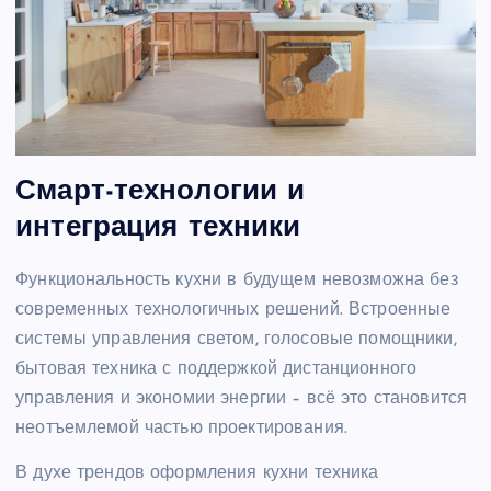
Смарт-технологии и
интеграция техники
Функциональность кухни в будущем невозможна без
современных технологичных решений. Встроенные
системы управления светом, голосовые помощники,
бытовая техника с поддержкой дистанционного
управления и экономии энергии – всё это становится
неотъемлемой частью проектирования.
В духе трендов оформления кухни техника