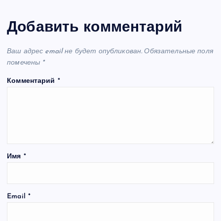
Добавить комментарий
Ваш адрес email не будет опубликован.
Обязательные поля
помечены
*
Комментарий
*
Имя
*
Email
*