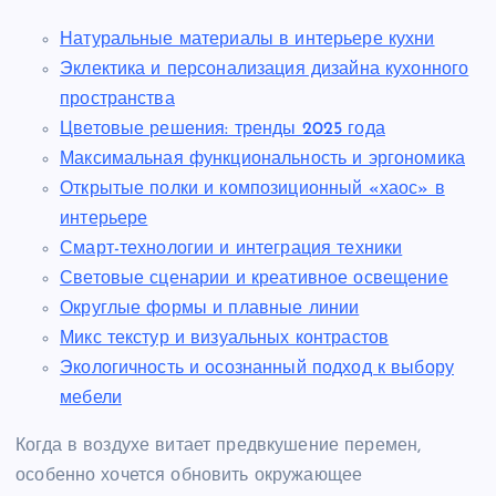
Натуральные материалы в интерьере кухни
Эклектика и персонализация дизайна кухонного
пространства
Цветовые решения: тренды 2025 года
Максимальная функциональность и эргономика
Открытые полки и композиционный «хаос» в
интерьере
Смарт-технологии и интеграция техники
Световые сценарии и креативное освещение
Округлые формы и плавные линии
Микс текстур и визуальных контрастов
Экологичность и осознанный подход к выбору
мебели
Когда в воздухе витает предвкушение перемен,
особенно хочется обновить окружающее