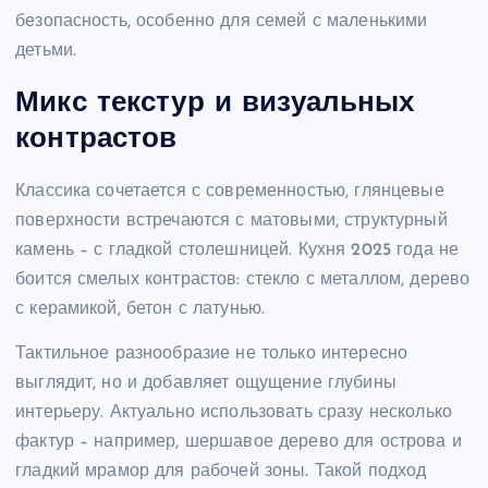
безопасность, особенно для семей с маленькими
детьми.
Микс текстур и визуальных
контрастов
Классика сочетается с современностью, глянцевые
поверхности встречаются с матовыми, структурный
камень – с гладкой столешницей. Кухня 2025 года не
боится смелых контрастов: стекло с металлом, дерево
с керамикой, бетон с латунью.
Тактильное разнообразие не только интересно
выглядит, но и добавляет ощущение глубины
интерьеру. Актуально использовать сразу несколько
фактур – например, шершавое дерево для острова и
гладкий мрамор для рабочей зоны. Такой подход