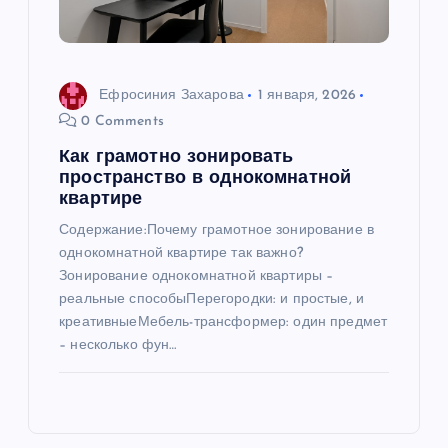
Ефросиния Захарова
1 января, 2026
0 Comments
Как грамотно зонировать
пространство в однокомнатной
квартире
Содержание:Почему грамотное зонирование в
однокомнатной квартире так важно?
Зонирование однокомнатной квартиры –
реальные способыПерегородки: и простые, и
креативныеМебель-трансформер: один предмет
– несколько фун…