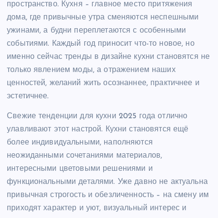
пространство. Кухня – главное место притяжения
дома, где привычные утра сменяются неспешными
ужинами, а будни переплетаются с особенными
событиями. Каждый год приносит что-то новое, но
именно сейчас тренды в дизайне кухни становятся не
только явлением моды, а отражением наших
ценностей, желаний жить осознаннее, практичнее и
эстетичнее.
Свежие тенденции для кухни 2025 года отлично
улавливают этот настрой. Кухни становятся ещё
более индивидуальными, наполняются
неожиданными сочетаниями материалов,
интересными цветовыми решениями и
функциональными деталями. Уже давно не актуальна
привычная строгость и обезличенность – на смену им
приходят характер и уют, визуальный интерес и