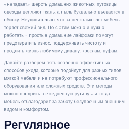
«нападает» шерсть домашних животных, пуговицы
одежды цепляют ткань, а пыль буквально въедается в
обивку. Неудивительно, что за несколько лет мебель
теряет свежий вид. Но с этим можно и нужно
работать – простые домашние лайфхаки помогут
предотвратить износ, поддерживать чистоту и
продлить жизнь любимому дивану, креслам, пуфам.
Давайте разберем пять особенно эффективных
способов ухода, которые подойдут для разных типов
мягкой мебели и не потребуют профессионального
оборудования или сложных средств. Эти методы
можно внедрить в ежедневную рутину – и тогда
мебель отблагодарит за заботу безупречным внешним
видом и комфортом.
Регулярное