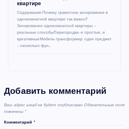
квартире
Содержание:Почему грамотное зонирование в
однокомнатной квартире так важно?
Зонирование однокомнатной квартиры –
реальные способыПерегородки: и простые, и
креативныеМебель-трансформер: один предмет
– несколько фун…
Добавить комментарий
Ваш адрес email не будет опубликован.
Обязательные поля
помечены
*
Комментарий
*