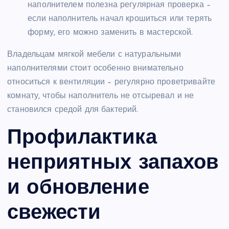
наполнителем полезна регулярная проверка –
если наполнитель начал крошиться или терять
форму, его можно заменить в мастерской.
Владельцам мягкой мебели с натуральными
наполнителями стоит особенно внимательно
относиться к вентиляции – регулярно проветривайте
комнату, чтобы наполнитель не отсыревал и не
становился средой для бактерий.
Профилактика
неприятных запахов
и обновление
свежести