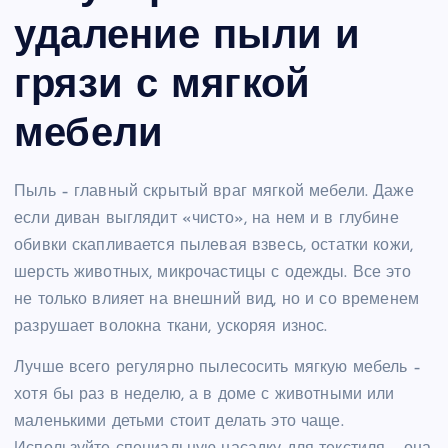
удаление пыли и
грязи с мягкой
мебели
Пыль – главный скрытый враг мягкой мебели. Даже
если диван выглядит «чисто», на нем и в глубине
обивки скапливается пылевая взвесь, остатки кожи,
шерсть животных, микрочастицы с одежды. Все это
не только влияет на внешний вид, но и со временем
разрушает волокна ткани, ускоряя износ.
Лучше всего регулярно пылесосить мягкую мебель –
хотя бы раз в неделю, а в доме с животными или
маленькими детьми стоит делать это чаще.