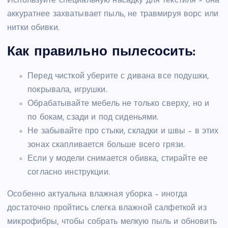
Используйте специальную насадку для текстиля – она
аккуратнее захватывает пыль, не травмируя ворс или
нитки обивки.
Как правильно пылесосить:
Перед чисткой уберите с дивана все подушки,
покрывала, игрушки.
Обрабатывайте мебель не только сверху, но и
по бокам, сзади и под сиденьями.
Не забывайте про стыки, складки и швы – в этих
зонах скапливается больше всего грязи.
Если у модели снимается обивка, стирайте ее
согласно инструкции.
Особенно актуальна влажная уборка – иногда
достаточно пройтись слегка влажной салфеткой из
микрофибры, чтобы собрать мелкую пыль и обновить