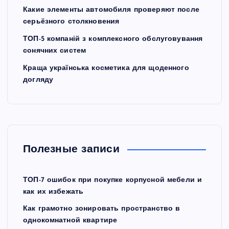
Какие элементы автомобиля проверяют после
серьёзного столкновения
ТОП-5 компаній з комплексного обслуговування
сонячних систем
Краща українська косметика для щоденного
догляду
Полезные записи
ТОП-7 ошибок при покупке корпусной мебели и
как их избежать
Как грамотно зонировать пространство в
однокомнатной квартире