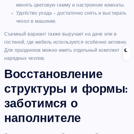
менять цветовую гамму и настроение комнаты.
Удобство ухода – достаточно снять и выстирать
чехол в машинке.
Съемный вариант также выручает на даче или в
гостиной, где мебель используется особенно активно.
Для праздников можно иметь отдельный комплект
нарядных чехлов.
Восстановление
структуры и формы:
заботимся о
наполнителе