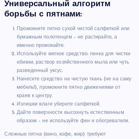
Универсальный алгоритм
борьбы с пятнами:
Промокните пятно сухой чистой салфеткой или
бумажным полотенцем – не растирайте, а
именно промокайте.
Используйте мягкое средство: пенка для чистки
обивки, раствор хозяйственного мыла или чуть
разведенный уксус.
Нанесите средство на чистую ткань (не на саму
мебель!), промокните пятно движениями от
краев к центру.
Излишки влаги уберите салфеткой.
Дайте поверхности высохнуть естественным
образом – не используйте фен и обогреватели.
Сложные пятна (вино, кофе, жир) требуют