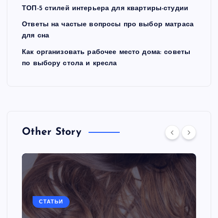
ТОП-5 стилей интерьера для квартиры-студии
Ответы на частые вопросы про выбор матраса
для сна
Как организовать рабочее место дома: советы
по выбору стола и кресла
Other Story
СТАТЬИ