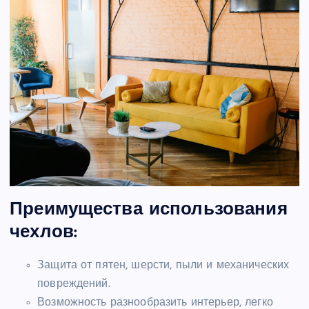
Преимущества использования
чехлов:
Защита от пятен, шерсти, пыли и механических
повреждений.
Возможность разнообразить интерьер, легко