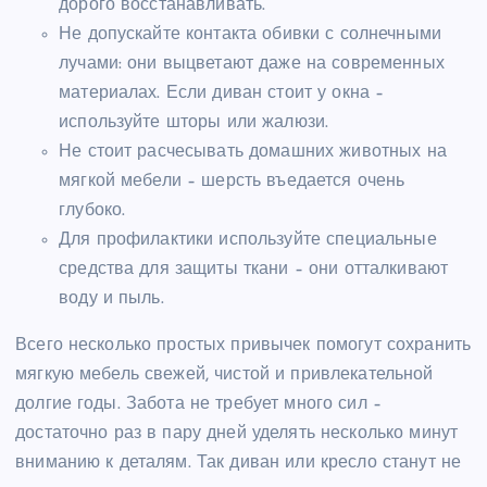
дорого восстанавливать.
Не допускайте контакта обивки с солнечными
лучами: они выцветают даже на современных
материалах. Если диван стоит у окна –
используйте шторы или жалюзи.
Не стоит расчесывать домашних животных на
мягкой мебели – шерсть въедается очень
глубоко.
Для профилактики используйте специальные
средства для защиты ткани – они отталкивают
воду и пыль.
Всего несколько простых привычек помогут сохранить
мягкую мебель свежей, чистой и привлекательной
долгие годы. Забота не требует много сил –
достаточно раз в пару дней уделять несколько минут
вниманию к деталям. Так диван или кресло станут не