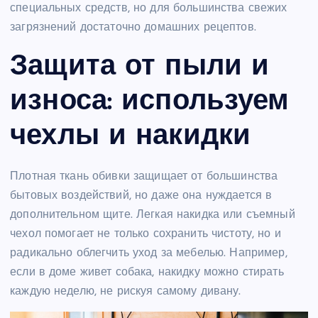
специальных средств, но для большинства свежих
загрязнений достаточно домашних рецептов.
Защита от пыли и
износа: используем
чехлы и накидки
Плотная ткань обивки защищает от большинства
бытовых воздействий, но даже она нуждается в
дополнительном щите. Легкая накидка или съемный
чехол помогает не только сохранить чистоту, но и
радикально облегчить уход за мебелью. Например,
если в доме живет собака, накидку можно стирать
каждую неделю, не рискуя самому дивану.