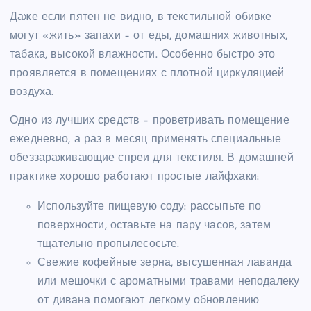
Даже если пятен не видно, в текстильной обивке
могут «жить» запахи – от еды, домашних животных,
табака, высокой влажности. Особенно быстро это
проявляется в помещениях с плотной циркуляцией
воздуха.
Одно из лучших средств – проветривать помещение
ежедневно, а раз в месяц применять специальные
обеззараживающие спреи для текстиля. В домашней
практике хорошо работают простые лайфхаки:
Используйте пищевую соду: рассыпьте по
поверхности, оставьте на пару часов, затем
тщательно пропылесосьте.
Свежие кофейные зерна, высушенная лаванда
или мешочки с ароматными травами неподалеку
от дивана помогают легкому обновлению