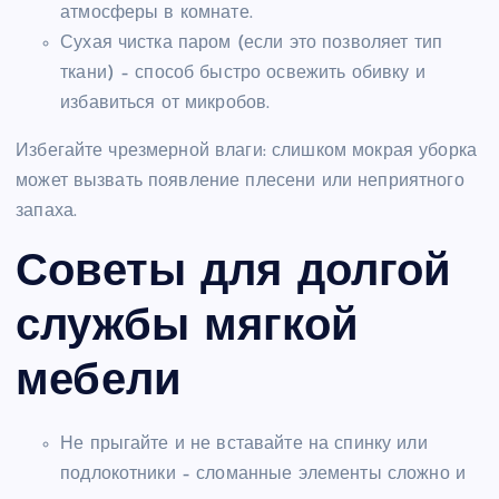
атмосферы в комнате.
Сухая чистка паром (если это позволяет тип
ткани) – способ быстро освежить обивку и
избавиться от микробов.
Избегайте чрезмерной влаги: слишком мокрая уборка
может вызвать появление плесени или неприятного
запаха.
Советы для долгой
службы мягкой
мебели
Не прыгайте и не вставайте на спинку или
подлокотники – сломанные элементы сложно и