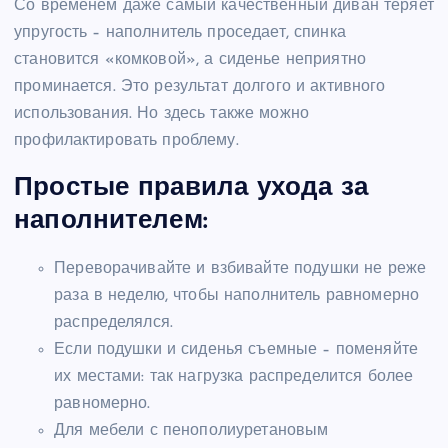
Со временем даже самый качественный диван теряет
упругость – наполнитель проседает, спинка
становится «комковой», а сиденье неприятно
проминается. Это результат долгого и активного
использования. Но здесь также можно
профилактировать проблему.
Простые правила ухода за
наполнителем:
Переворачивайте и взбивайте подушки не реже
раза в неделю, чтобы наполнитель равномерно
распределялся.
Если подушки и сиденья съемные – поменяйте
их местами: так нагрузка распределится более
равномерно.
Для мебели с пенополиуретановым