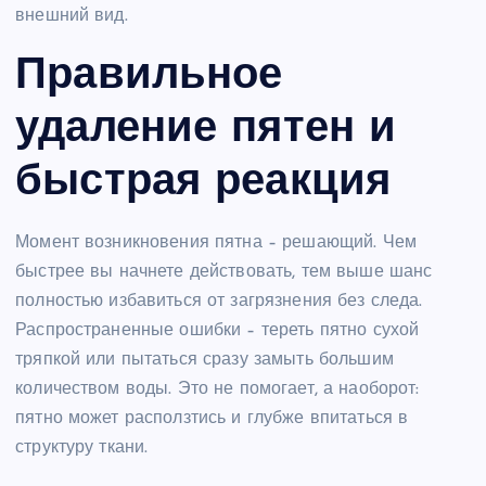
внешний вид.
Правильное
удаление пятен и
быстрая реакция
Момент возникновения пятна – решающий. Чем
быстрее вы начнете действовать, тем выше шанс
полностью избавиться от загрязнения без следа.
Распространенные ошибки – тереть пятно сухой
тряпкой или пытаться сразу замыть большим
количеством воды. Это не помогает, а наоборот:
пятно может расползтись и глубже впитаться в
структуру ткани.