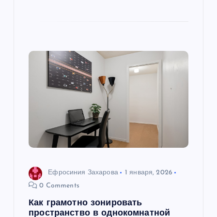
Ефросиния Захарова
1 января, 2026
0 Comments
Как грамотно зонировать
пространство в однокомнатной