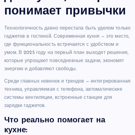
понимает привычки
Технологичность давно перестала быть уделом только
гаджетов в гостиной. Современная кухня — это место,
где функциональность встречается с удобством и
умом. В 2025 году на первый план выходят решения,
которые упрощают повседневные задачи, экономят
энергию и добавляют свободы.
Среди главных новинок и трендов — интегрированная
техника, управляемая с телефона, автоматические
системы вентиляции, встроенные станции для
зарядки гаджетов.
Что реально помогает на
кухне: