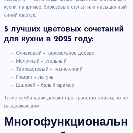
кухни: например, бирюзовые стулья или насыщенный
синий фартук.
5 лучших цветовых сочетаний
для кухни в 2025 году:
Оливковый + карамельное дерево
Молочный + угольный
Терракотовый + темно-синий
Графит + латунь
Шалфей + белый мрамор
Такие комбинации делают пространство живым, но не
раздражающим.
Многофункциональн