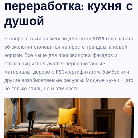
переработка: кухня с
душой
В вопросе выбора мебели для кухни 2025 года забота
об экологии становится не просто трендом, а новой
нормой. Всё чаще для производства фасадов и
столешниц используются переработанные
материалы, дерево с FSC-сертификатом, бамбук или
другие возобновляемые ресурсы. Модные кухни — это
не только стиль, но и этичность.