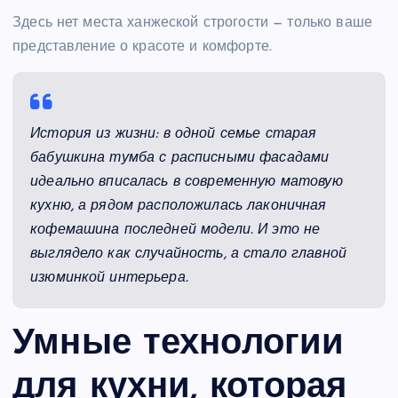
Здесь нет места ханжеской строгости — только ваше
представление о красоте и комфорте.
История из жизни: в одной семье старая
бабушкина тумба с расписными фасадами
идеально вписалась в современную матовую
кухню, а рядом расположилась лаконичная
кофемашина последней модели. И это не
выглядело как случайность, а стало главной
изюминкой интерьера.
Умные технологии
для кухни, которая