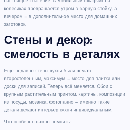
настоящее спасение. А мобильный шкафчик на
колесиках превращается утром в барную стойку, а
вечером — в дополнительное место для домашних
заготовок.
Стены и декор:
смелость в деталях
Еще недавно стены кухни были чем-то
второстепенным, максимум — место для плитки или
доски для записей. Теперь всё меняется. Обои с
крупным растительным принтом, картины, композиции
из посуды, мозаика, фотопанно — именно такие
детали делают интерьер кухни индивидуальным.
Что особенно важно помнить: