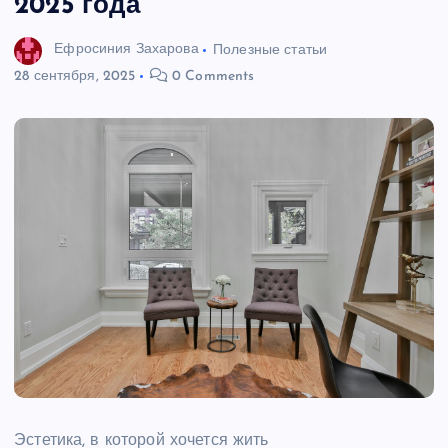
2025 года
Ефросиния Захарова
Полезные статьи
28 сентября, 2025
0 Comments
Эстетика, в которой хочется жить