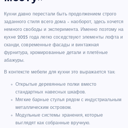
Кухни давно перестали быть продолжением строго
заданного стиля всего дома – наоборот, здесь хочется
немного свободы и эксперимента. Именно поэтому на
кухне 2025 года легко соседствуют элементы лофта и
сканди, современные фасады и винтажная
фурнитура, хромированные детали и плетёные
абажуры.
В контексте мебели для кухни это выражается так:
Открытые деревянные полки вместо
стандартных навесных шкафов.
Мягкие барные стулья рядом с индустриальным
металлическим островом.
Модульные системы хранения, которые
выглядят как собранные вручную.