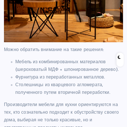
Можно обратить внимание на такие решения:
Мебель из комбинированных материалов
(шероховатый МДФ + шпонированное дерево).
Фурнитура из переработанных металлов.
Столешницы из кварцевого агломерата,
полученного путем вторичной переработки.
Производители мебели для кухни ориентируются на
тех, кто сознательно подходит к обустройству своего
дома, выбирая не только красивые, но и