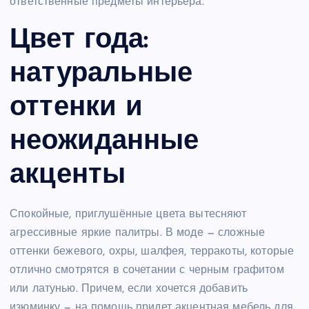
ответственные предметы интерьера.
Цвет года:
натуральные
оттенки и
неожиданные
акценты
Спокойные, приглушённые цвета вытесняют
агрессивные яркие палитры. В моде — сложные
оттенки бежевого, охры, шалфея, терракоты, которые
отлично смотрятся в сочетании с черным графитом
или латунью. Причем, если хочется добавить
изюминку — на помощь придет акцентная мебель для