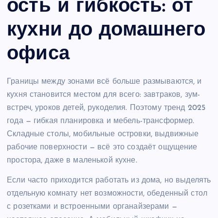
ость и гибкость: от
кухни до домашнего
офиса
Границы между зонами всё больше размываются, и
кухня становится местом для всего: завтраков, зум-
встреч, уроков детей, рукоделия. Поэтому тренд 2025
года — гибкая планировка и мебель-трансформер.
Складные столы, мобильные островки, выдвижные
рабочие поверхности — всё это создаёт ощущение
простора, даже в маленькой кухне.
Если часто приходится работать из дома, но выделять
отдельную комнату нет возможности, обеденный стол
с розетками и встроенными органайзерами —