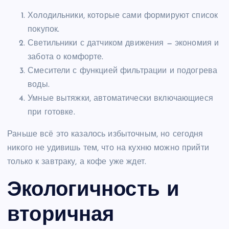
Холодильники, которые сами формируют список
покупок.
Светильники с датчиком движения — экономия и
забота о комфорте.
Смесители с функцией фильтрации и подогрева
воды.
Умные вытяжки, автоматически включающиеся
при готовке.
Раньше всё это казалось избыточным, но сегодня
никого не удивишь тем, что на кухню можно прийти
только к завтраку, а кофе уже ждет.
Экологичность и
вторичная