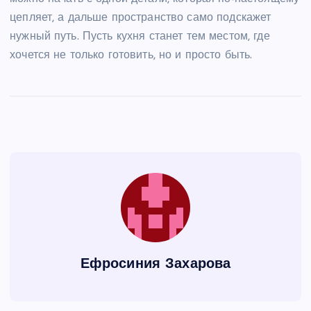
цепляет, а дальше пространство само подскажет
нужный путь. Пусть кухня станет тем местом, где
хочется не только готовить, но и просто быть.
Ефросиния Захарова