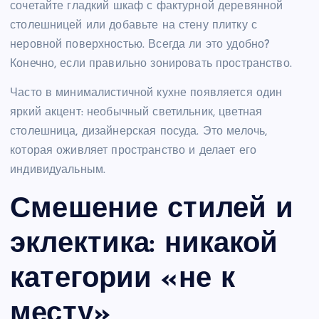
сочетайте гладкий шкаф с фактурной деревянной
столешницей или добавьте на стену плитку с
неровной поверхностью. Всегда ли это удобно?
Конечно, если правильно зонировать пространство.
Часто в минималистичной кухне появляется один
яркий акцент: необычный светильник, цветная
столешница, дизайнерская посуда. Это мелочь,
которая оживляет пространство и делает его
индивидуальным.
Смешение стилей и
эклектика: никакой
категории «не к
месту»