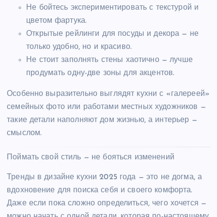
Не бойтесь экспериментировать с текстурой и
цветом фартука.
Открытые рейлинги для посуды и декора — не
только удобно, но и красиво.
Не стоит заполнять стены хаотично — лучше
продумать одну-две зоны для акцентов.
Особенно выразительно выглядят кухни с «галереей»
семейных фото или работами местных художников —
такие детали наполняют дом жизнью, а интерьер —
смыслом.
Поймать свой стиль — не бояться изменений
Тренды в дизайне кухни 2025 года — это не догма, а
вдохновение для поиска себя и своего комфорта.
Даже если пока сложно определиться, чего хочется —
можно начать с одной детали, которая по-настоящему