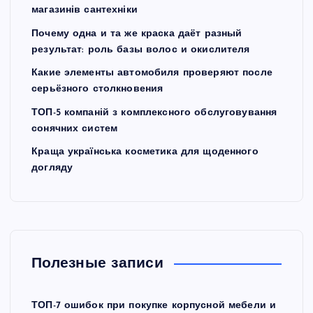
магазинів сантехніки
Почему одна и та же краска даёт разный
результат: роль базы волос и окислителя
Какие элементы автомобиля проверяют после
серьёзного столкновения
ТОП-5 компаній з комплексного обслуговування
сонячних систем
Краща українська косметика для щоденного
догляду
Полезные записи
ТОП-7 ошибок при покупке корпусной мебели и