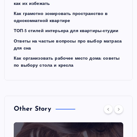
как их избежать
Как грамотно зонировать пространство в
однокомнатной квартире
ТОП-5 стилей интерьера для квартиры-студии
Ответы на частые вопросы про выбор матраса
для сна
Как организовать рабочее место дома: советы
по выбору стола и кресла
Other Story