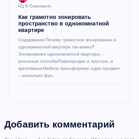
0 Comments
Как грамотно зонировать
пространство в однокомнатной
квартире
Содержание:Почему грамотное зонирование в
однокомнатной квартире так важно?
Зонирование однокомнатной квартиры –
реальные способыПерегородки: и простые, и
креативныеМебель-трансформер: один предмет
– несколько фун…
Добавить комментарий