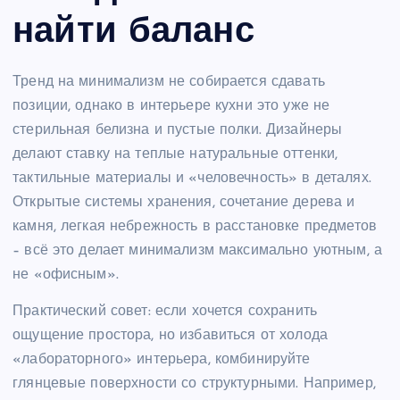
найти баланс
Тренд на минимализм не собирается сдавать
позиции, однако в интерьере кухни это уже не
стерильная белизна и пустые полки. Дизайнеры
делают ставку на теплые натуральные оттенки,
тактильные материалы и «человечность» в деталях.
Открытые системы хранения, сочетание дерева и
камня, легкая небрежность в расстановке предметов
– всё это делает минимализм максимально уютным, а
не «офисным».
Практический совет: если хочется сохранить
ощущение простора, но избавиться от холода
«лабораторного» интерьера, комбинируйте
глянцевые поверхности со структурными. Например,