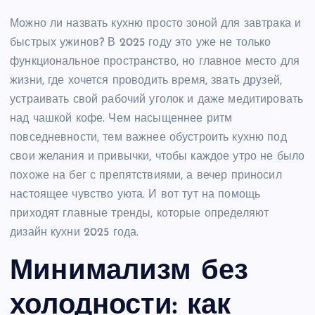
Можно ли назвать кухню просто зоной для завтрака и
быстрых ужинов? В 2025 году это уже не только
функциональное пространство, но главное место для
жизни, где хочется проводить время, звать друзей,
устраивать свой рабочий уголок и даже медитировать
над чашкой кофе. Чем насыщеннее ритм
повседневности, тем важнее обустроить кухню под
свои желания и привычки, чтобы каждое утро не было
похоже на бег с препятствиями, а вечер приносил
настоящее чувство уюта. И вот тут на помощь
приходят главные тренды, которые определяют
дизайн кухни 2025 года.
Минимализм без
холодности: как