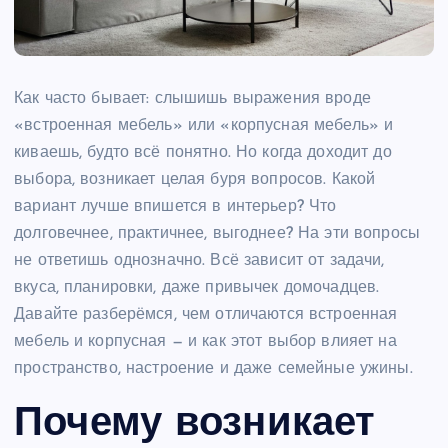
Как часто бывает: слышишь выражения вроде
«встроенная мебель» или «корпусная мебель» и
киваешь, будто всё понятно. Но когда доходит до
выбора, возникает целая буря вопросов. Какой
вариант лучше впишется в интерьер? Что
долговечнее, практичнее, выгоднее? На эти вопросы
не ответишь однозначно. Всё зависит от задачи,
вкуса, планировки, даже привычек домочадцев.
Давайте разберёмся, чем отличаются встроенная
мебель и корпусная — и как этот выбор влияет на
пространство, настроение и даже семейные ужины.
Почему возникает