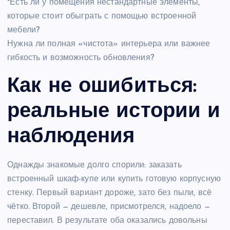
*Есть ли у помещения нестандартные элементы,
которые стоит обыграть с помощью встроенной
мебели?
Нужна ли полная «чистота» интерьера или важнее
гибкость и возможность обновления?
Как не ошибиться:
реальные истории и
наблюдения
Однажды знакомые долго спорили: заказать
встроенный шкаф-купе или купить готовую корпусную
стенку. Первый вариант дороже, зато без пыли, всё
чётко. Второй — дешевле, присмотрелся, надоело —
переставил. В результате оба оказались довольны