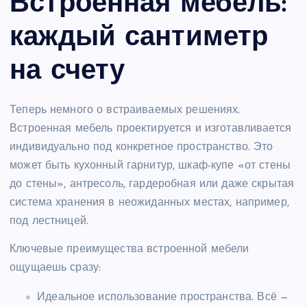
Встроенная мебель:
каждый сантиметр
на счету
Теперь немного о встраиваемых решениях.
Встроенная мебель проектируется и изготавливается
индивидуально под конкретное пространство. Это
может быть кухонный гарнитур, шкаф-купе «от стены
до стены», антресоль, гардеробная или даже скрытая
система хранения в неожиданных местах, например,
под лестницей.
Ключевые преимущества встроенной мебели
ощущаешь сразу:
Идеальное использование пространства. Всё —