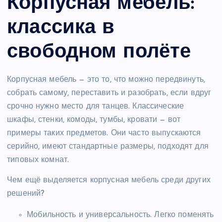
Корпусная мебель:
классика в
свободном полёте
Корпусная мебель — это то, что можно передвинуть,
собрать самому, переставить и разобрать, если вдруг
срочно нужно место для танцев. Классические
шкафы, стенки, комоды, тумбы, кровати — вот
примеры таких предметов. Они часто выпускаются
серийно, имеют стандартные размеры, подходят для
типовых комнат.
Чем ещё выделяется корпусная мебель среди других
решений?
Мобильность и универсальность. Легко поменять