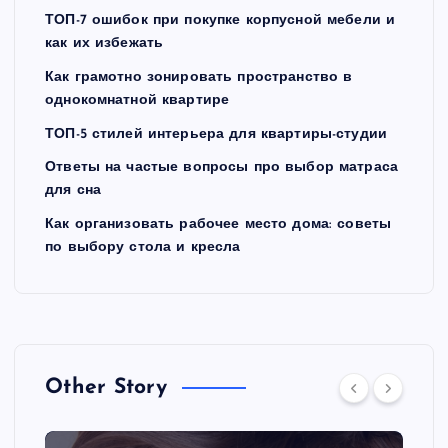
ТОП-7 ошибок при покупке корпусной мебели и
как их избежать
Как грамотно зонировать пространство в
однокомнатной квартире
ТОП-5 стилей интерьера для квартиры-студии
Ответы на частые вопросы про выбор матраса
для сна
Как организовать рабочее место дома: советы
по выбору стола и кресла
Other Story