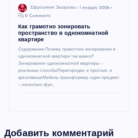
Ефросиния Захарова
1 января, 2026
0 Comments
Как грамотно зонировать
пространство в однокомнатной
квартире
Содержание:Почему грамотное зонирование в
однокомнатной квартире так важно?
Зонирование однокомнатной квартиры –
реальные способыПерегородки: и простые, и
креативныеМебель-трансформер: один предмет
– несколько фун…
Добавить комментарий