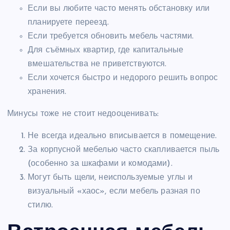
Если вы любите часто менять обстановку или
планируете переезд.
Если требуется обновить мебель частями.
Для съёмных квартир, где капитальные
вмешательства не приветствуются.
Если хочется быстро и недорого решить вопрос
хранения.
Минусы тоже не стоит недооценивать:
Не всегда идеально вписывается в помещение.
За корпусной мебелью часто скапливается пыль
(особенно за шкафами и комодами).
Могут быть щели, неиспользуемые углы и
визуальный «хаос», если мебель разная по
стилю.