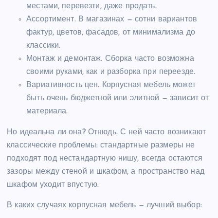
местами, перевезти, даже продать.
Ассортимент. В магазинах — сотни вариантов
фактур, цветов, фасадов, от минимализма до
классики.
Монтаж и демонтаж. Сборка часто возможна
своими руками, как и разборка при переезде.
Вариативность цен. Корпусная мебель может
быть очень бюджетной или элитной — зависит от
материала.
Но идеальна ли она? Отнюдь. С ней часто возникают
классические проблемы: стандартные размеры не
подходят под нестандартную нишу, всегда остаются
зазоры между стеной и шкафом, а пространство над
шкафом уходит впустую.
В каких случаях корпусная мебель — лучший выбор: