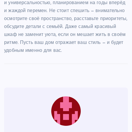
и универсальностью, планированием на годы вперёд
и жаждой перемен. Не стоит спешить — внимательно
осмотрите своё пространство, расставьте приоритеты,
обсудите детали с семьёй. Даже самый красивый
шкаф не заменит уюта, если он мешает жить в своём
ритме. Пусть ваш дом отражает ваш стиль — и будет
удобным именно для вас.