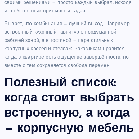
своими решениями — просто каждый выбрал, исходя
из собственных привычек и задач.
Бывает, что комбинация — лучший выход. Например,
встроенный кухонный гарнитур с продуманной
рабочей зоной, а в гостиной — пара стильных
корпусных кресел и стеллаж. Заказчикам нравится,
когда в квартире есть ощущение завершённости, но
вместе с тем сохраняется свобода перемен.
Полезный список:
когда стоит выбрать
встроенную, а когда
— корпусную мебель