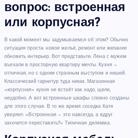
вопрос: встроенная
или корпусная?
В какой момент мы задумываемся об этом? Обычно
ситуация проста: новое жильё, ремонт или желание
обновить интерьер. Вот представьте: Лена с мужем
въехали в просторную квартиру мечты. Кухня —
отличная, но с одним странным выступом и нишей.
Классический гарнитур туда никак. Магазинная
«корпусная» кухня не встаёт как надо, щели,
неудобно. А вот встроенные шкафы словно созданы
для этого случая. В то же время соседка Катя
уверяет: «Встроенная — это навсегда, а вдруг
захочется переставить?» Типичная дилемма.