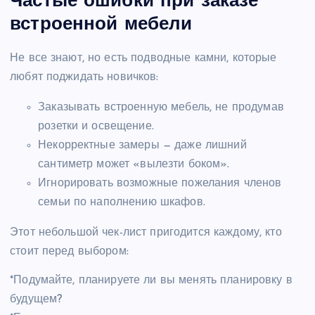
Частые ошибки при заказе
встроенной мебели
Не все знают, но есть подводные камни, которые
любят поджидать новичков:
Заказывать встроенную мебель, не продумав
розетки и освещение.
Некорректные замеры — даже лишний
сантиметр может «вылезти боком».
Игнорировать возможные пожелания членов
семьи по наполнению шкафов.
Этот небольшой чек-лист пригодится каждому, кто
стоит перед выбором:
*Подумайте, планируете ли вы менять планировку в
будущем?