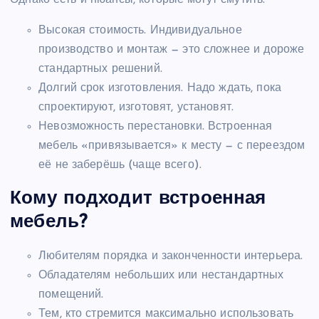
Высокая стоимость. Индивидуальное
производство и монтаж — это сложнее и дороже
стандартных решений.
Долгий срок изготовления. Надо ждать, пока
спроектируют, изготовят, установят.
Невозможность перестановки. Встроенная
мебель «привязывается» к месту — с переездом
её не заберёшь (чаще всего).
Кому подходит встроенная
мебель?
Любителям порядка и законченности интерьера.
Обладателям небольших или нестандартных
помещений.
Тем, кто стремится максимально использовать