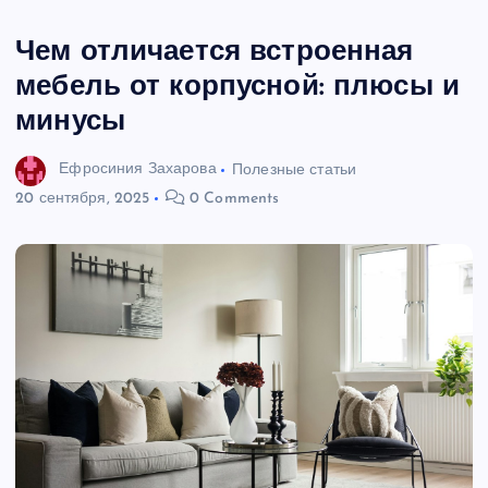
Чем отличается встроенная
мебель от корпусной: плюсы и
минусы
Ефросиния Захарова
Полезные статьи
20 сентября, 2025
0 Comments