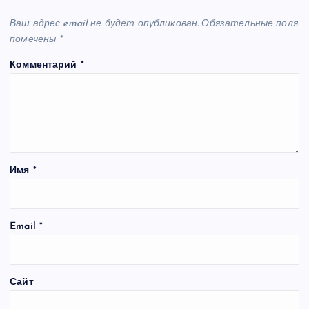
Ваш адрес email не будет опубликован.
Обязательные поля
помечены
*
Комментарий
*
Имя
*
Email
*
Сайт