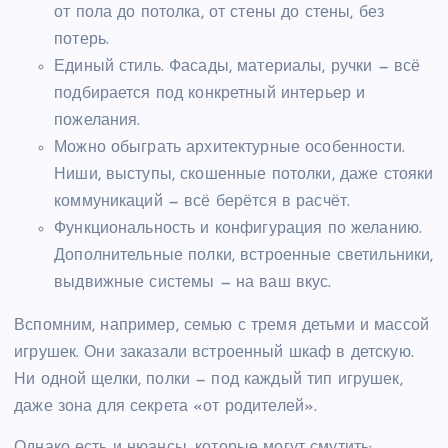
от пола до потолка, от стены до стены, без
потерь.
Единый стиль. Фасады, материалы, ручки — всё
подбирается под конкретный интерьер и
пожелания.
Можно обыграть архитектурные особенности.
Ниши, выступы, скошенные потолки, даже стояки
коммуникаций — всё берётся в расчёт.
Функциональность и конфигурация по желанию.
Дополнительные полки, встроенные светильники,
выдвижные системы — на ваш вкус.
Вспомним, например, семью с тремя детьми и массой
игрушек. Они заказали встроенный шкаф в детскую.
Ни одной щелки, полки — под каждый тип игрушек,
даже зона для секрета «от родителей».
Однако есть и нюансы, которые могут смутить: