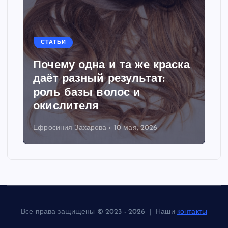
СТАТЬИ
Почему одна и та же краска
даёт разный результат:
роль базы волос и
окислителя
Ефросиния Захарова
10 мая, 2026
Все права защищены © 2023 - 2026 | Наши
контакты