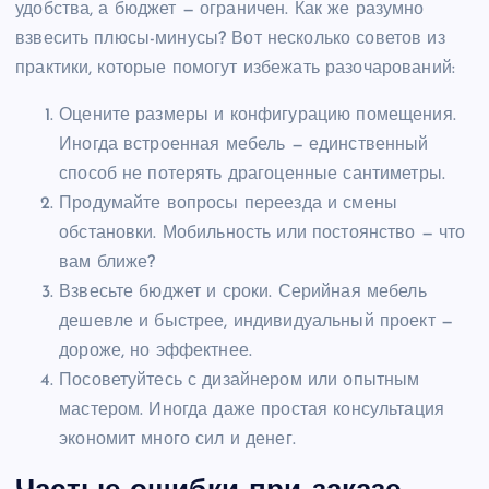
удобства, а бюджет — ограничен. Как же разумно
взвесить плюсы-минусы? Вот несколько советов из
практики, которые помогут избежать разочарований:
Оцените размеры и конфигурацию помещения.
Иногда встроенная мебель — единственный
способ не потерять драгоценные сантиметры.
Продумайте вопросы переезда и смены
обстановки. Мобильность или постоянство — что
вам ближе?
Взвесьте бюджет и сроки. Серийная мебель
дешевле и быстрее, индивидуальный проект —
дороже, но эффектнее.
Посоветуйтесь с дизайнером или опытным
мастером. Иногда даже простая консультация
экономит много сил и денег.