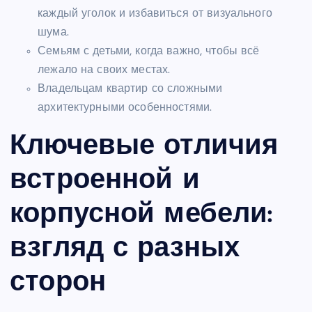
каждый уголок и избавиться от визуального
шума.
Семьям с детьми, когда важно, чтобы всё
лежало на своих местах.
Владельцам квартир со сложными
архитектурными особенностями.
Ключевые отличия
встроенной и
корпусной мебели:
взгляд с разных
сторон