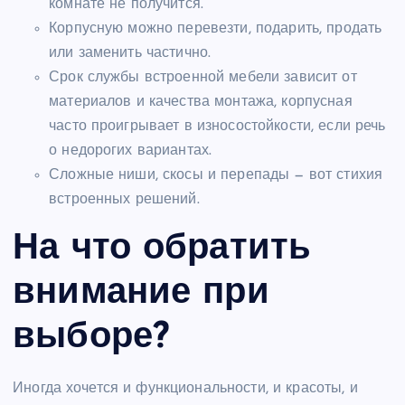
комнате не получится.
Корпусную можно перевезти, подарить, продать
или заменить частично.
Срок службы встроенной мебели зависит от
материалов и качества монтажа, корпусная
часто проигрывает в износостойкости, если речь
о недорогих вариантах.
Сложные ниши, скосы и перепады — вот стихия
встроенных решений.
На что обратить
внимание при
выборе?
Иногда хочется и функциональности, и красоты, и