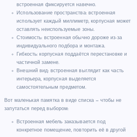
встроенная фиксируется навечно.
Использование пространства: встроенная
использует каждый миллиметр, корпусная может
оставлять неиспользуемые зоны.
Стоимость: встроенная обычно дороже из-за
индивидуального подбора и монтажа.
Гибкость: корпусная поддаётся перестановке и
частичной замене.
Внешний вид: встроенная выглядит как часть
интерьера, корпусная выделяется
самостоятельным предметом.
Вот маленькая памятка в виде списка — чтобы не
запутаться перед выбором:
Встроенная мебель заказывается под
конкретное помещение, повторить её в другой