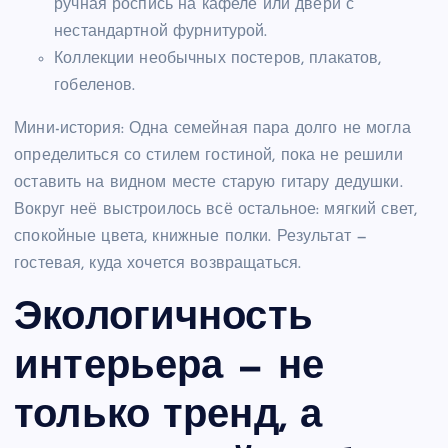
ручная роспись на кафеле или двери с
нестандартной фурнитурой.
Коллекции необычных постеров, плакатов,
гобеленов.
Мини-история: Одна семейная пара долго не могла
определиться со стилем гостиной, пока не решили
оставить на видном месте старую гитару дедушки.
Вокруг неё выстроилось всё остальное: мягкий свет,
спокойные цвета, книжные полки. Результат —
гостевая, куда хочется возвращаться.
Экологичность
интерьера — не
только тренд, а