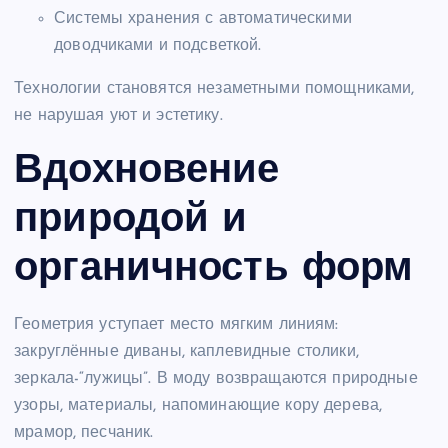
Системы хранения с автоматическими
доводчиками и подсветкой.
Технологии становятся незаметными помощниками,
не нарушая уют и эстетику.
Вдохновение
природой и
органичность форм
Геометрия уступает место мягким линиям:
закруглённые диваны, каплевидные столики,
зеркала-“лужицы”. В моду возвращаются природные
узоры, материалы, напоминающие кору дерева,
мрамор, песчаник.