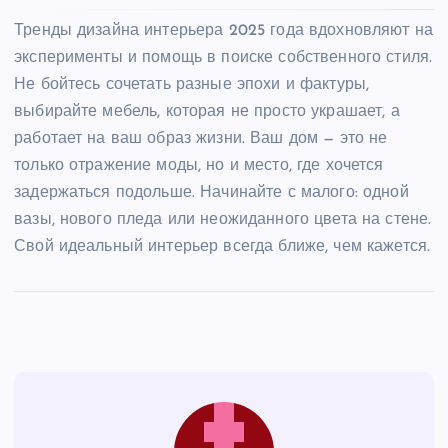
Тренды дизайна интерьера 2025 года вдохновляют на
эксперименты и помощь в поиске собственного стиля.
Не бойтесь сочетать разные эпохи и фактуры,
выбирайте мебель, которая не просто украшает, а
работает на ваш образ жизни. Ваш дом — это не
только отражение моды, но и место, где хочется
задержаться подольше. Начинайте с малого: одной
вазы, нового пледа или неожиданного цвета на стене.
Свой идеальный интерьер всегда ближе, чем кажется.