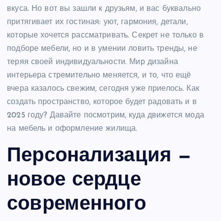
вкуса. Но вот вы зашли к друзьям, и вас буквально
притягивает их гостиная: уют, гармония, детали,
которые хочется рассматривать. Секрет не только в
подборе мебели, но и в умении ловить тренды, не
теряя своей индивидуальности. Мир дизайна
интерьера стремительно меняется, и то, что ещё
вчера казалось свежим, сегодня уже приелось. Как
создать пространство, которое будет радовать и в
2025 году? Давайте посмотрим, куда движется мода
на мебель и оформление жилища.
Персонализация —
новое сердце
современного