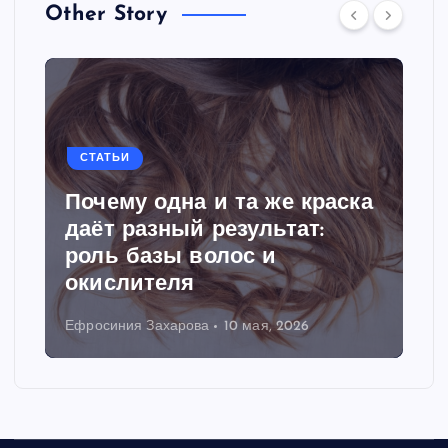
Other Story
СТАТЬИ
Почему одна и та же краска
даёт разный результат:
роль базы волос и
окислителя
Ефросиния Захарова
10 мая, 2026