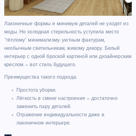
Лаконичные формы и минимум деталей не уходят из
моды. Но холодная стерильность уступила место
“тёплому” минимализму: уютным фактурам,
необычным светильникам, живому декору. Белый
интерьер с одной броской картиной или дизайнерским
креслом — вот стиль будущего.
Преимущества такого подхода:
Простота уборки.
Лёгкость в смене настроения — достаточно
заменить пару деталей.
Отражение индивидуальности даже в
лаконичном интерьере.