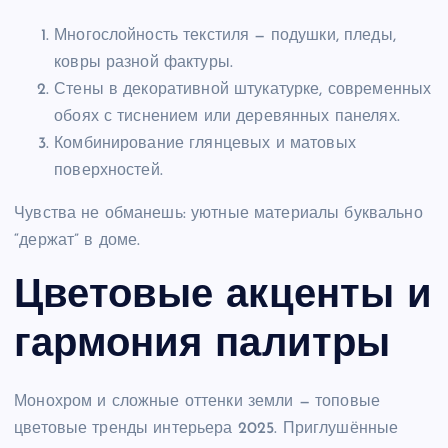
Многослойность текстиля — подушки, пледы,
ковры разной фактуры.
Стены в декоративной штукатурке, современных
обоях с тиснением или деревянных панелях.
Комбинирование глянцевых и матовых
поверхностей.
Чувства не обманешь: уютные материалы буквально
“держат” в доме.
Цветовые акценты и
гармония палитры
Монохром и сложные оттенки земли — топовые
цветовые тренды интерьера 2025. Приглушённые