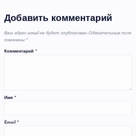
Добавить комментарий
Ваш адрес email не будет опубликован.
Обязательные поля
помечены
*
Комментарий
*
Имя
*
Email
*