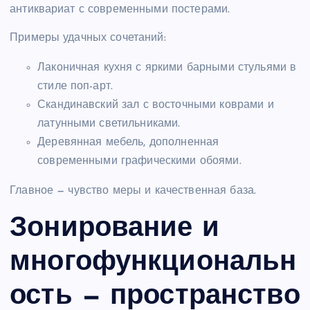
антиквариат с современными постерами.
Примеры удачных сочетаний:
Лаконичная кухня с яркими барными стульями в
стиле поп-арт.
Скандинавский зал с восточными коврами и
латунными светильниками.
Деревянная мебель, дополненная
современными графическими обоями.
Главное — чувство меры и качественная база.
Зонирование и
многофункциональн
ость — пространство