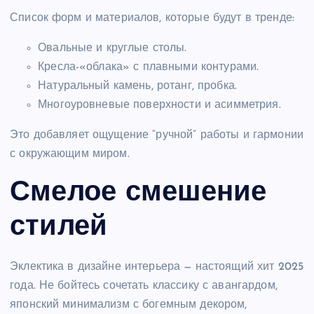
Список форм и материалов, которые будут в тренде:
Овальные и круглые столы.
Кресла-«облака» с плавными контурами.
Натуральный камень, ротанг, пробка.
Многоуровневые поверхности и асимметрия.
Это добавляет ощущение “ручной” работы и гармонии
с окружающим миром.
Смелое смешение
стилей
Эклектика в дизайне интерьера — настоящий хит 2025
года. Не бойтесь сочетать классику с авангардом,
японский минимализм с богемным декором,