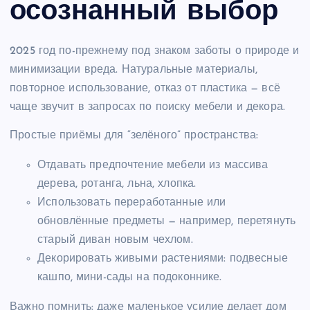
осознанный выбор
2025 год по-прежнему под знаком заботы о природе и
минимизации вреда. Натуральные материалы,
повторное использование, отказ от пластика — всё
чаще звучит в запросах по поиску мебели и декора.
Простые приёмы для “зелёного” пространства:
Отдавать предпочтение мебели из массива
дерева, ротанга, льна, хлопка.
Использовать переработанные или
обновлённые предметы — например, перетянуть
старый диван новым чехлом.
Декорировать живыми растениями: подвесные
кашпо, мини-сады на подоконнике.
Важно помнить: даже маленькое усилие делает дом