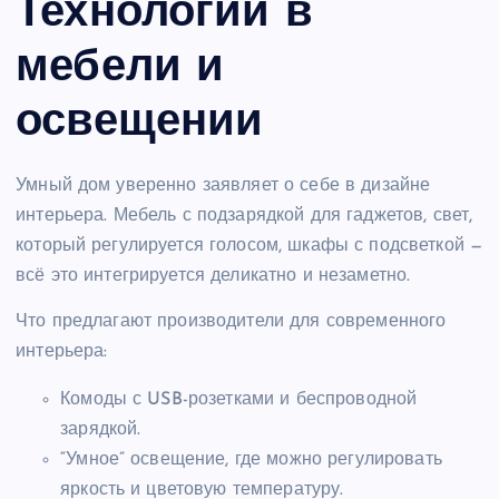
Технологии в
мебели и
освещении
Умный дом уверенно заявляет о себе в дизайне
интерьера. Мебель с подзарядкой для гаджетов, свет,
который регулируется голосом, шкафы с подсветкой —
всё это интегрируется деликатно и незаметно.
Что предлагают производители для современного
интерьера:
Комоды с USB-розетками и беспроводной
зарядкой.
“Умное” освещение, где можно регулировать
яркость и цветовую температуру.