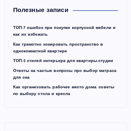
Полезные записи
ТОП-7 ошибок при покупке корпусной мебели и
как их избежать
Как грамотно зонировать пространство в
однокомнатной квартире
ТОП-5 стилей интерьера для квартиры-студии
Ответы на частые вопросы про выбор матраса
для сна
Как организовать рабочее место дома: советы
по выбору стола и кресла