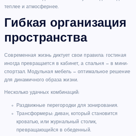
теплее и атмосфернее.
Гибкая организация
пространства
Современная жизнь диктует свои правила: гостиная
иногда превращается в кабинет, а спальня — в мини-
спортзал. Модульная мебель — оптимальное решение
для динамичного образа жизни.
Несколько удачных комбинаций:
Раздвижные перегородки для зонирования.
Трансформеры: диван, который становится
кроватью, или журнальный столик,
превращающийся в обеденный.