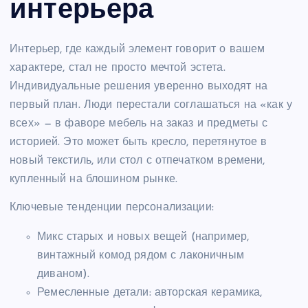
интерьера
Интерьер, где каждый элемент говорит о вашем
характере, стал не просто мечтой эстета.
Индивидуальные решения уверенно выходят на
первый план. Люди перестали соглашаться на «как у
всех» — в фаворе мебель на заказ и предметы с
историей. Это может быть кресло, перетянутое в
новый текстиль, или стол с отпечатком времени,
купленный на блошином рынке.
Ключевые тенденции персонализации:
Микс старых и новых вещей (например,
винтажный комод рядом с лаконичным
диваном).
Ремесленные детали: авторская керамика,