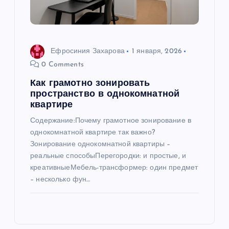
Ефросиния Захарова
1 января, 2026
0 Comments
Как грамотно зонировать
пространство в однокомнатной
квартире
Содержание:Почему грамотное зонирование в
однокомнатной квартире так важно?
Зонирование однокомнатной квартиры –
реальные способыПерегородки: и простые, и
креативныеМебель-трансформер: один предмет
– несколько фун…