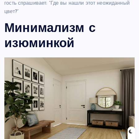
гость спрашивает: “Где вы нашли этот неожиданный
цвет?”
Минимализм с
изюминкой