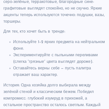
серо-зелёные, терракотовые, благородные сине-
графитовые выглядят спокойно, но не скучно. Яркие
акценты теперь используются точечно: подушки, вазы,
торшеры.
Для тех, кто хочет быть в тренде:
Используйте 1–2 ярких предмета на нейтральном
фоне.
Экспериментируйте с пыльными переливами
(слегка “грязные” цвета выглядят дороже).
Оставайтесь верны себе — пусть палитра
отражает ваш характер.
История: Одна хозяйка долго выбирала между
зелёной стеной и классическим бежем. Победил
компромисс: глубокий изумруд в прихожей, а
остальное пространство осталось светлым. Каждый