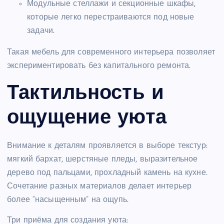
Модульные стеллажи и секционные шкафы,
которые легко перестраиваются под новые
задачи.
Такая мебель для современного интерьера позволяет
экспериментировать без капитального ремонта.
Тактильность и
ощущение уюта
Внимание к деталям проявляется в выборе текстур:
мягкий бархат, шерстяные пледы, выразительное
дерево под пальцами, прохладный камень на кухне.
Сочетание разных материалов делает интерьер
более “насыщенным” на ощупь.
Три приёма для создания уюта: