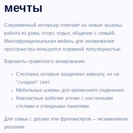
мечты
Современный интерьер отвечает на новые вызовы:
работа из дома, спорт, отдых, общение с семьёй.
Многофункциональная мебель для зонирования
пространства пользуется огромной популярностью.
Варианты грамотного зонирования:
Стеллажи, которые разделяют комнату, но не
“съедают” свет.
Мобильные ширмы для временного уединения.
Компактные рабочие уголки с настенными
столами и откидными панелями.
Для семьи с детьми или фрилансеров — незаменимое
решение.